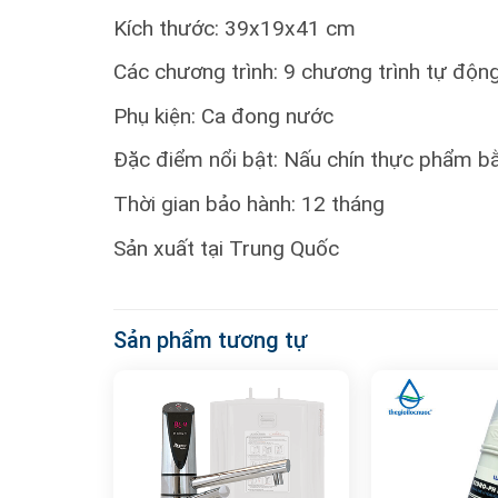
Kích thước: 39x19x41 cm
Các chương trình: 9 chương trình tự độn
Phụ kiện: Ca đong nước
Đặc điểm nổi bật: Nấu chín thực phẩm bằ
Thời gian bảo hành: 12 tháng
Sản xuất tại Trung Quốc
Sản phẩm tương tự