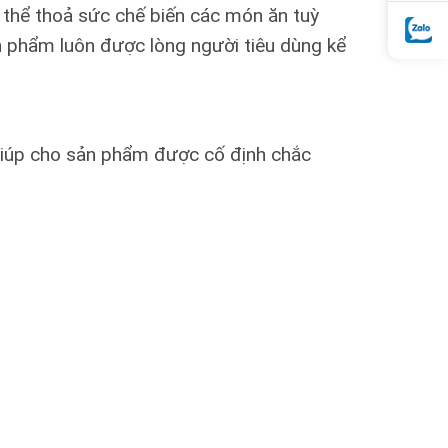
ó thể thoả sức chế biến các món ăn tuỳ
sản phẩm luôn được lòng người tiêu dùng kể
 giúp cho sản phẩm được cố định chắc