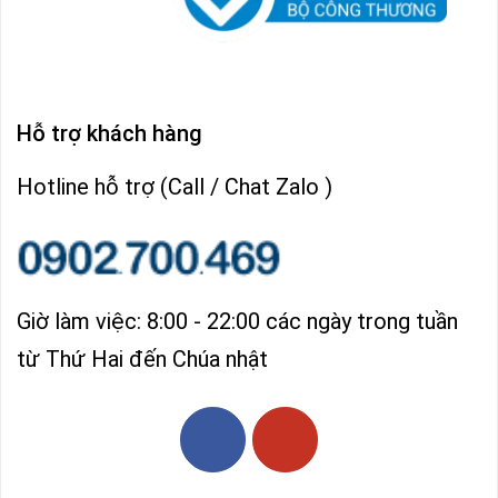
Hỗ trợ khách hàng
Hotline hỗ trợ (Call / Chat Zalo )
Giờ làm việc: 8:00 - 22:00 các ngày trong tuần
từ Thứ Hai đến Chúa nhật