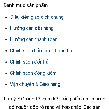
Danh mục sản phẩm
Điều kiện giao dịch chung
Hướng dẫn đặt hàng
Hướng dẫn thanh toán
Chính sách bảo mật thông tin
Chính sách đổi trả
Chính sách đồng kiểm
Vận chuyển & Giao hàng
Lưu ý: * Chúng tôi cam kết sản phẩm chính hãng
có nguồn gốc rõ ràng và hợp pháp.
Các sản