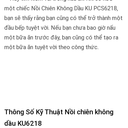
một chiếc Nồi Chiên Không Dầu KU PCS6218,
bạn sẽ thấy rằng bạn cũng có thể trở thành một
đầu bếp tuyệt vời. Nếu bạn chưa bao giờ nấu
một bữa ăn trước đây, bạn cũng có thể tạo ra
một bữa ăn tuyệt vời theo công thức.
Thông Số Kỹ Thuật Nồi chiên không
dầu KU6218