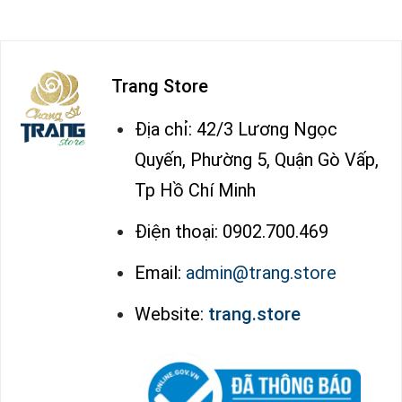
Trang Store
Địa chỉ: 42/3 Lương Ngọc
Quyến, Phường 5, Quận Gò Vấp,
Tp Hồ Chí Minh
Điện thoại: 0902.700.469
Email:
admin@trang.store
Website:
trang.store