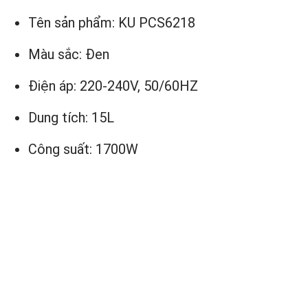
Tên sản phẩm: KU PCS6218
Màu sắc: Đen
Điện áp: 220-240V, 50/60HZ
Dung tích: 15L
Công suất: 1700W