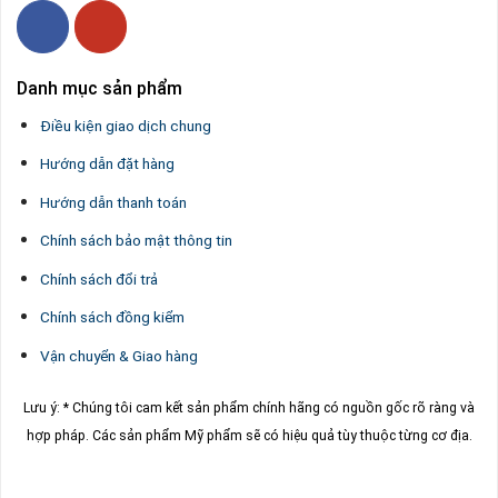
Danh mục sản phẩm
Điều kiện giao dịch chung
Hướng dẫn đặt hàng
Hướng dẫn thanh toán
Chính sách bảo mật thông tin
Chính sách đổi trả
Chính sách đồng kiểm
Vận chuyển & Giao hàng
Lưu ý: * Chúng tôi cam kết sản phẩm chính hãng có nguồn gốc rõ ràng và
hợp pháp.
Các sản phẩm Mỹ phẩm sẽ có hiệu quả tùy thuộc từng cơ địa.