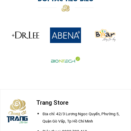
Trang Store
Địa chỉ: 42/3 Lương Ngọc Quyến, Phường 5,
Quận Gò Vấp, Tp Hồ Chí Minh