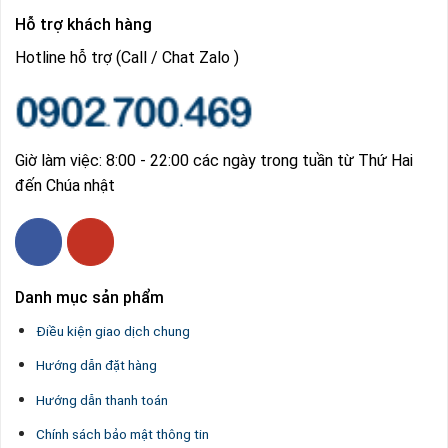
Hỗ trợ khách hàng
Hotline hỗ trợ (Call / Chat Zalo )
Giờ làm việc: 8:00 - 22:00 các ngày trong tuần từ Thứ Hai
đến Chúa nhật
Danh mục sản phẩm
Điều kiện giao dịch chung
Hướng dẫn đặt hàng
Hướng dẫn thanh toán
Chính sách bảo mật thông tin