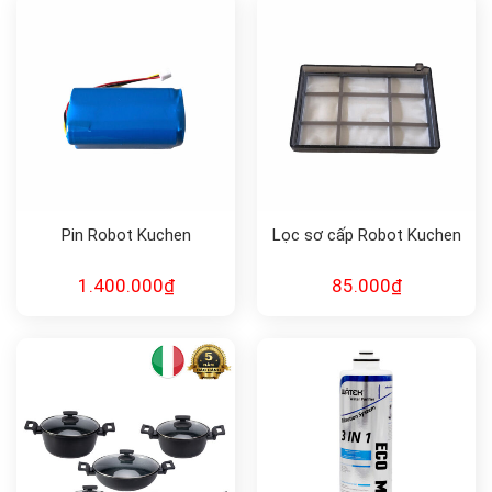
Pin Robot Kuchen
Lọc sơ cấp Robot Kuchen
1.400.000
₫
85.000
₫