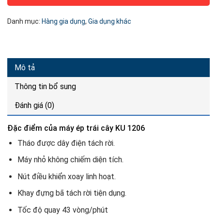
Danh mục:
Hàng gia dụng
,
Gia dụng khác
Mô tả
Thông tin bổ sung
Đánh giá (0)
Đặc điểm của máy ép trái cây KU 1206
Tháo được dây điện tách rời.
Máy nhỏ không chiếm diện tích.
Nút điều khiển xoay linh hoạt.
Khay đựng bã tách rời tiện dụng.
Tốc độ quay 43 vòng/phút