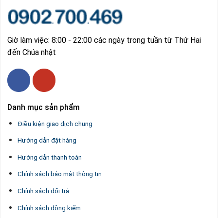
Giờ làm việc: 8:00 - 22:00 các ngày trong tuần từ Thứ Hai
đến Chúa nhật
Danh mục sản phẩm
Điều kiện giao dịch chung
Hướng dẫn đặt hàng
Hướng dẫn thanh toán
Chính sách bảo mật thông tin
Chính sách đổi trả
Chính sách đồng kiểm