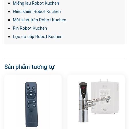
Miếng lau Robot Kuchen
Điều khiển Robot Kuchen
Mặt kính trên Robot Kuchen
Pin Robot Kuchen
Lọc sơ cấp Robot Kuchen
Sản phẩm tương tự