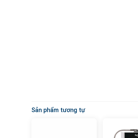
Sản phẩm tương tự