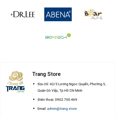
Trang Store
Địa chỉ: 42/3 Lương Ngọc Quyến, Phường 5,
Quận Gò Vấp, Tp Hồ Chí Minh
Điện thoại: 0902.700.469
Email:
admin@trang.store