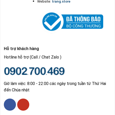
Website:
trang.store
Hỗ trợ khách hàng
Hotline hỗ trợ (Call / Chat Zalo )
Giờ làm việc: 8:00 - 22:00 các ngày trong tuần từ Thứ Hai
đến Chúa nhật