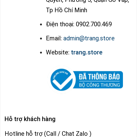
Tp Hồ Chí Minh
Điện thoại: 0902.700.469
Email:
admin@trang.store
Website:
trang.store
Hỗ trợ khách hàng
Hotline hỗ trợ (Call / Chat Zalo )