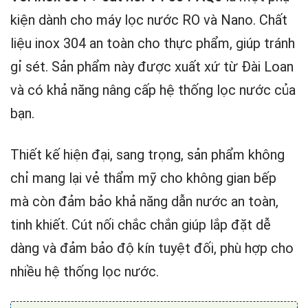
kiện dành cho máy lọc nước RO và Nano. Chất
liệu inox 304 an toàn cho thực phẩm, giúp tránh
gỉ sét. Sản phẩm này được xuất xứ từ Đài Loan
và có khả năng nâng cấp hệ thống lọc nước của
bạn.
Thiết kế hiện đại, sang trọng, sản phẩm không
chỉ mang lại vẻ thẩm mỹ cho không gian bếp
mà còn đảm bảo khả năng dẫn nước an toàn,
tinh khiết. Cút nối chắc chắn giúp lắp đặt dễ
dàng và đảm bảo độ kín tuyệt đối, phù hợp cho
nhiều hệ thống lọc nước.