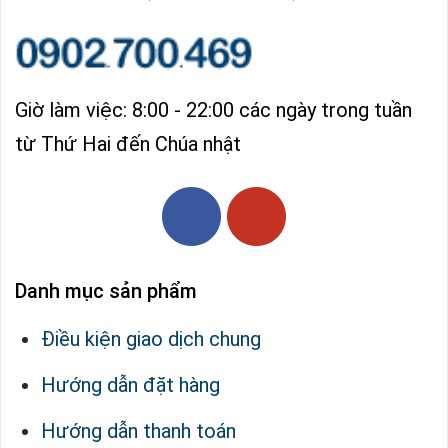
Giờ làm việc: 8:00 - 22:00 các ngày trong tuần
từ Thứ Hai đến Chúa nhật
Danh mục sản phẩm
Điều kiện giao dịch chung
Hướng dẫn đặt hàng
Hướng dẫn thanh toán