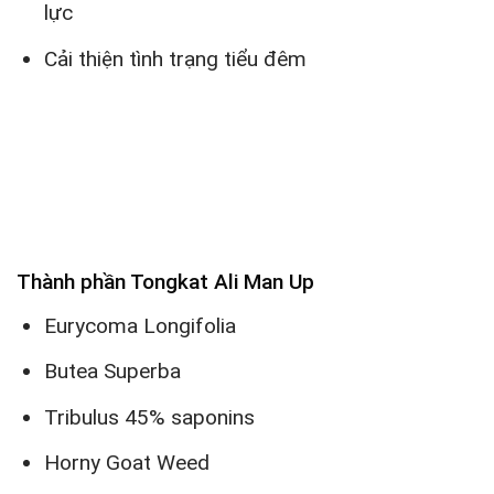
lực
Cải thiện tình trạng tiểu đêm
Thành phần Tongkat Ali Man Up
Eurycoma Longifolia
Butea Superba
Tribulus 45% saponins
Horny Goat Weed