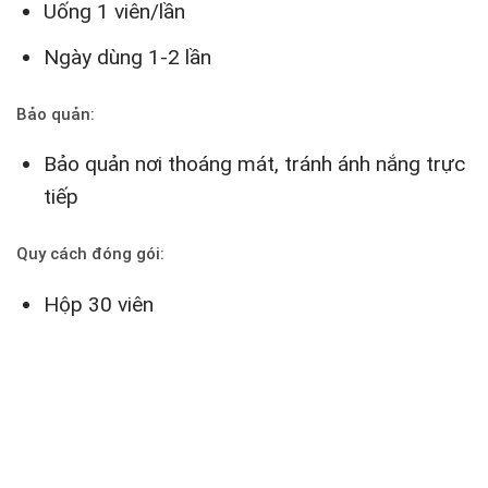
Uống 1 viên/lần
Ngày dùng 1-2 lần
Bảo quản:
Bảo quản nơi thoáng mát, tránh ánh nắng trực
tiếp
Quy cách đóng gói:
Hộp 30 viên