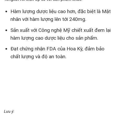
Hàm lượng dược liệu cao hơn, đặc biệt là Mật
nhân với hàm lượng lên tới 240mg.
Sản xuất với Công nghệ Mỹ chiết xuất đem lại
hàm lượng cao dược liệu cho sản phẩm.
Đạt chứng nhận FDA của Hoa Kỳ, đảm bảo
chất lượng và độ an toàn.
Lưu ý: