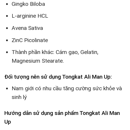
Gingko Biloba
L-arginine HCL
Avena Sativa
ZinC Picolinate
Thành phần khác: Cám gạo, Gelatin,
Magnesium Stearate.
Đối tượng nên sử dụng Tongkat Ali Man Up:
Nam giới có nhu cầu tăng cường sức khỏe và
sinh lý
Hướng dẫn sử dụng sản phẩm Tongkat Ali Man
Up