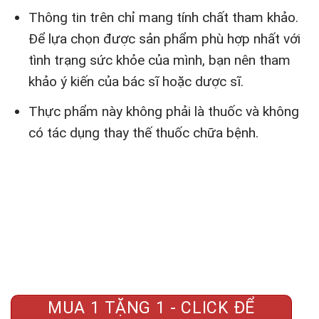
Thông tin trên chỉ mang tính chất tham khảo.
Để lựa chọn được sản phẩm phù hợp nhất với
tình trạng sức khỏe của mình, bạn nên tham
khảo ý kiến của bác sĩ hoặc dược sĩ.
Thực phẩm này không phải là thuốc và không
có tác dụng thay thế thuốc chữa bệnh.
MUA 1 TẶNG 1 - CLICK ĐỂ