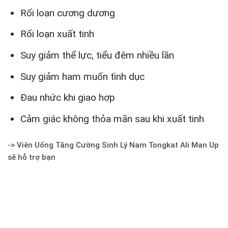
Rối loạn cương dương
Rối loạn xuất tinh
Suy giảm thể lực, tiểu đêm nhiều lần
Suy giảm ham muốn tình dục
Đau nhức khi giao hợp
Cảm giác không thỏa mãn sau khi xuất tinh
-> Viên Uống Tăng Cường Sinh Lý Nam Tongkat Ali Man Up
sẽ hỗ trợ bạn