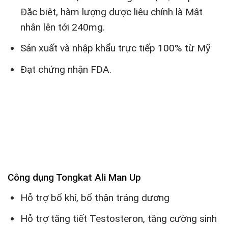
Đặc biệt, hàm lượng dược liệu chính là Mật
nhân lên tới 240mg.
Sản xuất và nhập khẩu trực tiếp 100% từ Mỹ
Đạt chứng nhận FDA.
Công dụng Tongkat Ali Man Up
Hỗ trợ bổ khí, bổ thận tráng dương
Hỗ trợ tăng tiết Testosteron, tăng cường sinh