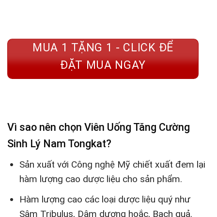
MUA 1 TẶNG 1 - CLICK ĐỂ
ĐẶT MUA NGAY
Vì sao nên chọn Viên Uống Tăng Cường
Sinh Lý Nam Tongkat?
Sản xuất với Công nghệ Mỹ chiết xuất đem lại
hàm lượng cao dược liệu cho sản phẩm.
Hàm lượng cao các loại dược liệu quý như
Sâm Tribulus, Dâm dương hoắc, Bạch quả.