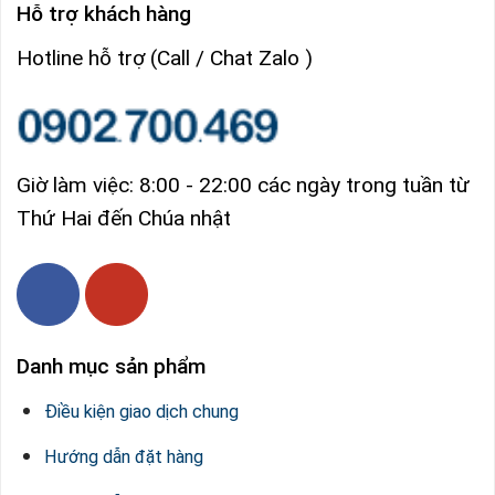
Hỗ trợ khách hàng
Hotline hỗ trợ (Call / Chat Zalo )
Giờ làm việc: 8:00 - 22:00 các ngày trong tuần từ
Thứ Hai đến Chúa nhật
Danh mục sản phẩm
Điều kiện giao dịch chung
Hướng dẫn đặt hàng