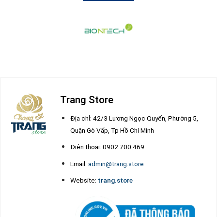
Trang Store
Địa chỉ: 42/3 Lương Ngọc Quyến, Phường 5,
Quận Gò Vấp, Tp Hồ Chí Minh
Điện thoại: 0902.700.469
Email:
admin@trang.store
Website:
trang.store