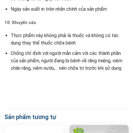
Ngày sản xuất in trên nhãn chính của sản phẩm
10. Khuyến cáo
Thực phẩm này không phải là thuốc và không có tác
dụng thay thế thuốc chữa bệnh
Chống chỉ định với người mẫn cảm với các thành phần
của sản phẩm, người đang bị bệnh về răng miệng, viêm
chân răng, viêm nướu,… nên chữa trị trước khi sử dụng
Sản phẩm tương tự