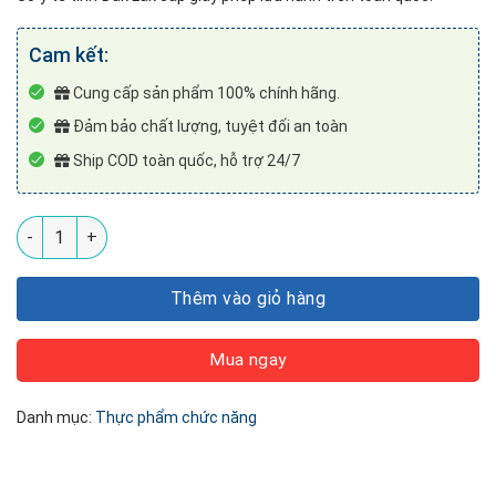
Cam kết:
Cung cấp sản phẩm 100% chính hãng.
Đảm bảo chất lượng, tuyệt đối an toàn
Ship COD toàn quốc, hỗ trợ 24/7
Nước súc miệng cai thuốc lá Thanh Nghị số lượng
Thêm vào giỏ hàng
Mua ngay
Danh mục:
Thực phẩm chức năng