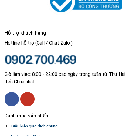
Hỗ trợ khách hàng
Hotline hỗ trợ (Call / Chat Zalo )
Giờ làm việc: 8:00 - 22:00 các ngày trong tuần từ Thứ Hai
đến Chúa nhật
Danh mục sản phẩm
Điều kiện giao dịch chung