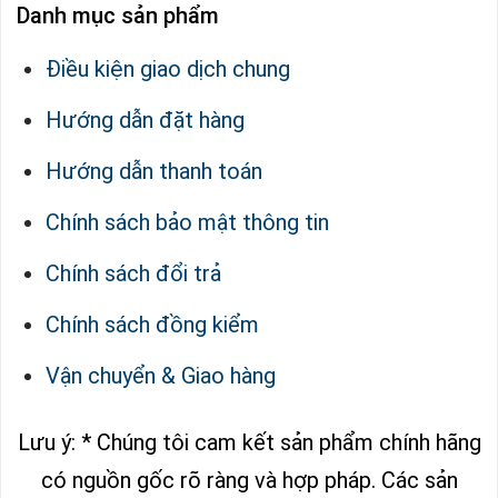
Danh mục sản phẩm
Điều kiện giao dịch chung
Hướng dẫn đặt hàng
Hướng dẫn thanh toán
Chính sách bảo mật thông tin
Chính sách đổi trả
Chính sách đồng kiểm
Vận chuyển & Giao hàng
Lưu ý: * Chúng tôi cam kết sản phẩm chính hãng
có nguồn gốc rõ ràng và hợp pháp.
Các sản