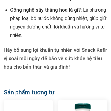
Công nghệ sấy thăng hoa là gì?
: Là phương
pháp loại bỏ nước không dùng nhiệt, giúp giữ
nguyên dưỡng chất, lợi khuẩn và hương vị tự
nhiên.
Hãy bổ sung lợi khuẩn tự nhiên với Snack Kefir
vị xoài mỗi ngày để bảo vệ sức khỏe hệ tiêu
hóa cho bản thân và gia đình!
Sản phẩm tương tự