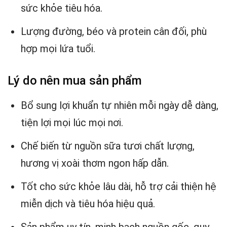
sức khỏe tiêu hóa.
Lượng đường, béo và protein cân đối, phù
hợp mọi lứa tuổi.
Lý do nên mua sản phẩm
Bổ sung lợi khuẩn tự nhiên mỗi ngày dễ dàng,
tiện lợi mọi lúc mọi nơi.
Chế biến từ nguồn sữa tươi chất lượng,
hương vị xoài thơm ngon hấp dẫn.
Tốt cho sức khỏe lâu dài, hỗ trợ cải thiện hệ
miễn dịch và tiêu hóa hiệu quả.