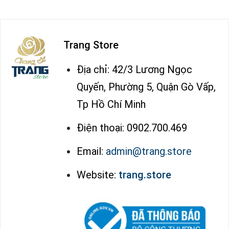
Trang Store
Địa chỉ: 42/3 Lương Ngọc
Quyến, Phường 5, Quận Gò Vấp,
Tp Hồ Chí Minh
Điện thoại: 0902.700.469
Email:
admin@trang.store
Website:
trang.store