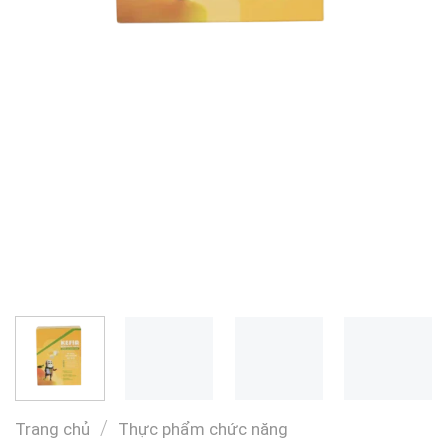
/
Trang chủ
Thực phẩm chức năng