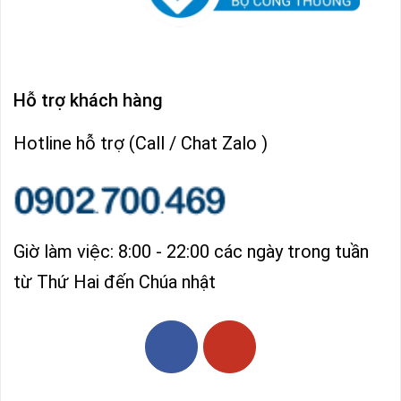
Hỗ trợ khách hàng
Hotline hỗ trợ (Call / Chat Zalo )
Giờ làm việc: 8:00 - 22:00 các ngày trong tuần
từ Thứ Hai đến Chúa nhật