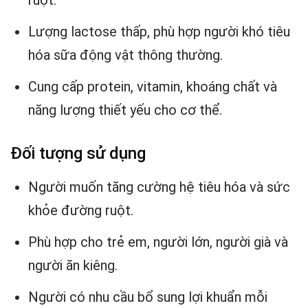
ruột.
Lượng lactose thấp, phù hợp người khó tiêu
hóa sữa động vật thông thường.
Cung cấp protein, vitamin, khoáng chất và
năng lượng thiết yếu cho cơ thể.
Đối tượng sử dụng
Người muốn tăng cường hệ tiêu hóa và sức
khỏe đường ruột.
Phù hợp cho trẻ em, người lớn, người già và
người ăn kiêng.
Người có nhu cầu bổ sung lợi khuẩn mỗi