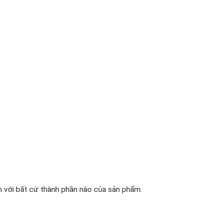
 với bất cứ thành phần nào của sản phẩm.