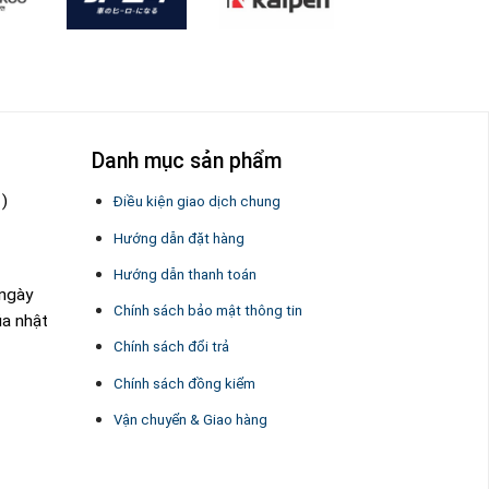
Danh mục sản phẩm
 )
Điều kiện giao dịch chung
Hướng dẫn đặt hàng
Hướng dẫn thanh toán
 ngày
Chính sách bảo mật thông tin
úa nhật
Chính sách đổi trả
Chính sách đồng kiểm
Vận chuyển & Giao hàng