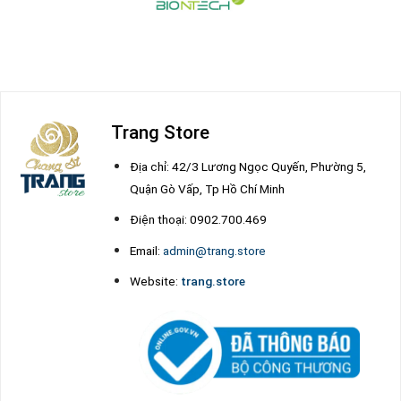
Trang Store
Địa chỉ: 42/3 Lương Ngọc Quyến, Phường 5,
Quận Gò Vấp, Tp Hồ Chí Minh
Điện thoại: 0902.700.469
Email:
admin@trang.store
Website:
trang.store