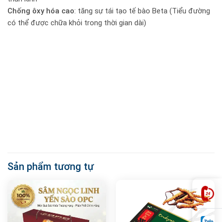
Chống ôxy hóa cao
: tăng sự tái tạo tế bào Beta (Tiểu đường
có thể được chữa khỏi trong thời gian dài)
Sản phẩm tương tự