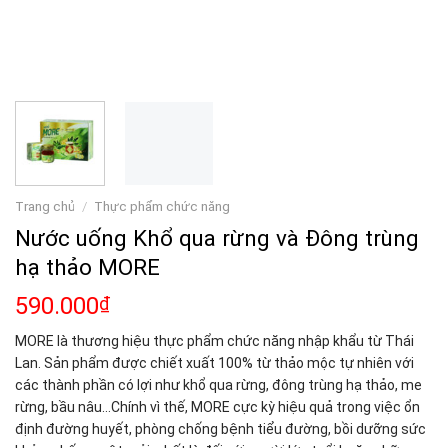
Trang chủ
/
Thực phẩm chức năng
Nước uống Khổ qua rừng và Đông trùng
hạ thảo MORE
590.000
₫
MORE là thương hiệu thực phẩm chức năng nhập khẩu từ Thái
Lan. Sản phẩm được chiết xuất 100% từ thảo mộc tự nhiên với
các thành phần có lợi như khổ qua rừng, đông trùng hạ thảo, me
rừng, bầu nâu…Chính vì thế, MORE cực kỳ hiệu quả trong việc ổn
định đường huyết, phòng chống bệnh tiểu đường, bồi dưỡng sức