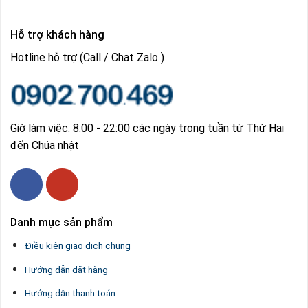
Hỗ trợ khách hàng
Hotline hỗ trợ (Call / Chat Zalo )
Giờ làm việc: 8:00 - 22:00 các ngày trong tuần từ Thứ Hai
đến Chúa nhật
Danh mục sản phẩm
Điều kiện giao dịch chung
Hướng dẫn đặt hàng
Hướng dẫn thanh toán