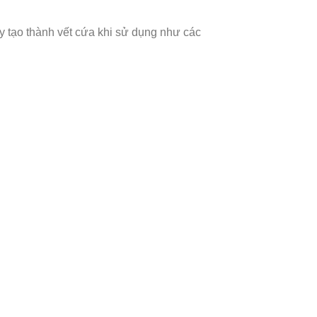
 tạo thành vết cứa khi sử dụng như các
.