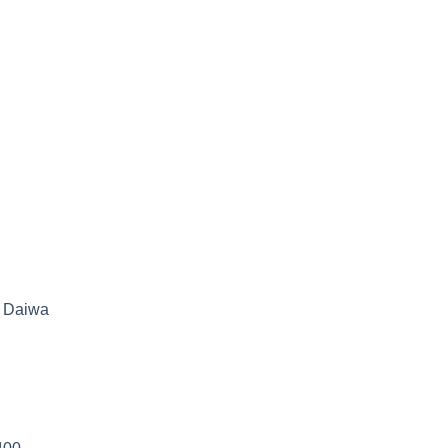
i Daiwa