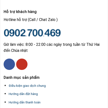
Hỗ trợ khách hàng
Hotline hỗ trợ (Call / Chat Zalo )
Giờ làm việc: 8:00 - 22:00 các ngày trong tuần từ Thứ Hai
đến Chúa nhật
Danh mục sản phẩm
Điều kiện giao dịch chung
Hướng dẫn đặt hàng
Hướng dẫn thanh toán