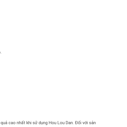
.
quả cao nhất khi sử dụng Hou Lou Dan. Đối với sản