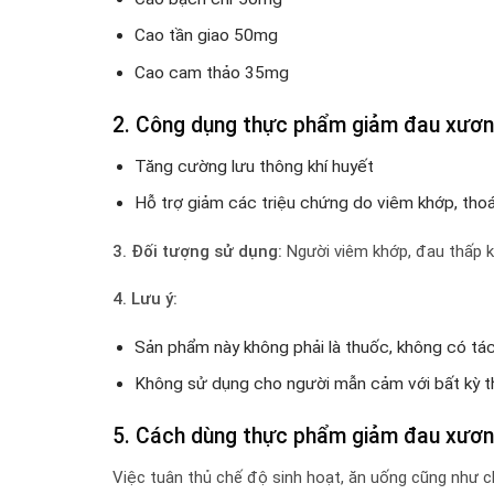
Cao tần giao 50mg
Cao cam thảo 35mg
2. Công dụng thực phẩm giảm đau xươ
Tăng cường lưu thông khí huyết
Hỗ trợ giảm các triệu chứng do viêm khớp, thoá
3. Đối tượng sử dụng:
Người viêm khớp, đau thấp k
4. Lưu ý:
Sản phẩm này không phải là thuốc, không có tá
Không sử dụng cho người mẫn cảm với bất kỳ t
5. Cách dùng thực phẩm giảm đau xươ
Việc tuân thủ chế độ sinh hoạt, ăn uống cũng như c