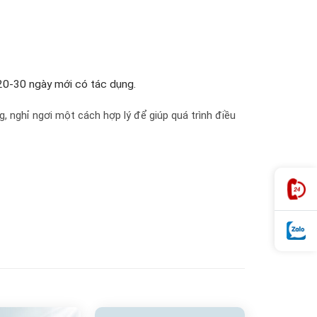
 20-30 ngày mới có tác dụng.
, nghỉ ngơi một cách hợp lý để giúp quá trình điều