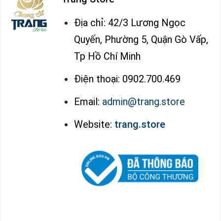
Địa chỉ: 42/3 Lương Ngọc
Quyến, Phường 5, Quận Gò Vấp,
Tp Hồ Chí Minh
Điện thoại: 0902.700.469
Email:
admin@trang.store
Website:
trang.store