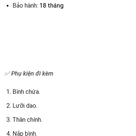
Bảo hành:
18 tháng
✅ Phụ kiện đi kèm
Bình chứa.
Lưỡi dao.
Thân chính.
Nắp bình.