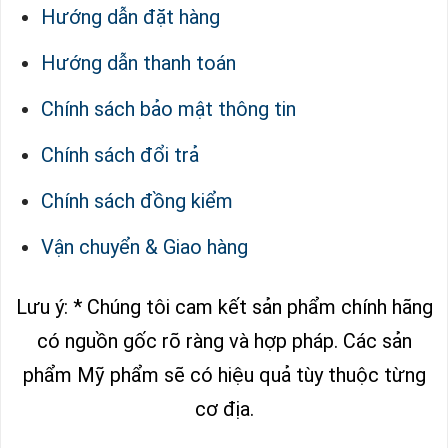
Hướng dẫn đặt hàng
Hướng dẫn thanh toán
Chính sách bảo mật thông tin
Chính sách đổi trả
Chính sách đồng kiểm
Vận chuyển & Giao hàng
Lưu ý: * Chúng tôi cam kết sản phẩm chính hãng
có nguồn gốc rõ ràng và hợp pháp.
Các sản
phẩm Mỹ phẩm sẽ có hiệu quả tùy thuộc từng
cơ địa.