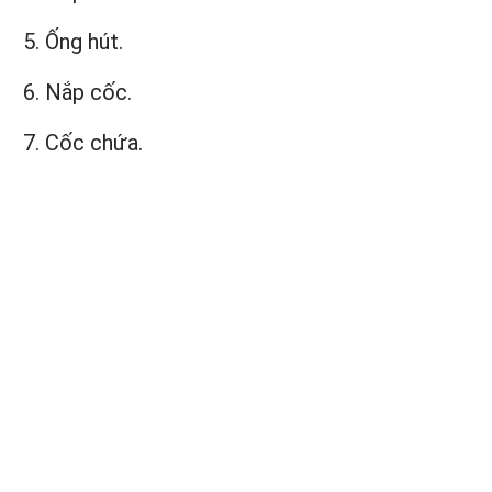
Ống hút.
Nắp cốc.
Cốc chứa.