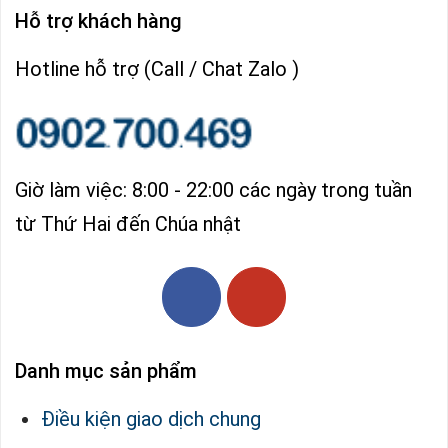
Hỗ trợ khách hàng
Hotline hỗ trợ (Call / Chat Zalo )
Giờ làm việc: 8:00 - 22:00 các ngày trong tuần
từ Thứ Hai đến Chúa nhật
Danh mục sản phẩm
Điều kiện giao dịch chung