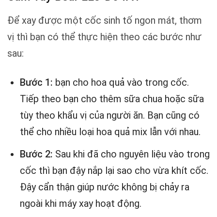
Để xay được một cốc sinh tố ngon mát, thơm
vị thì bạn có thể thực hiện theo các bước như
sau:
Bước 1:
bạn cho hoa quả vào trong cốc.
Tiếp theo bạn cho thêm sữa chua hoặc sữa
tùy theo khẩu vị của người ăn. Bạn cũng có
thể cho nhiều loại hoa quả mix lẫn với nhau.
Bước 2:
Sau khi đã cho nguyên liệu vào trong
cốc thì bạn đậy nắp lại sao cho vừa khít cốc.
Đậy cẩn thận giúp nước không bị chảy ra
ngoài khi máy xay hoạt động.