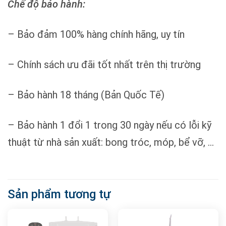
Chế độ bảo hành:
– Bảo đảm 100% hàng chính hãng, uy tín
– Chính sách ưu đãi tốt nhất trên thị trường
– Bảo hành 18 tháng (Bản Quốc Tế)
– Bảo hành 1 đổi 1 trong 30 ngày nếu có lỗi kỹ
thuật từ nhà sản xuất: bong tróc, móp, bể vỡ, …
Sản phẩm tương tự