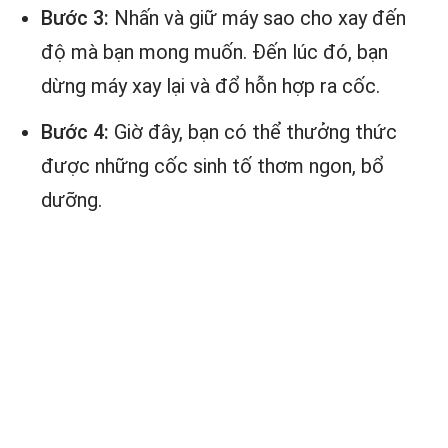
Bước 3:
Nhấn và giữ máy sao cho xay đến
độ mà bạn mong muốn. Đến lúc đó, bạn
dừng máy xay lại và đổ hỗn hợp ra cốc.
Bước 4:
Giờ đây, bạn có thể thưởng thức
được những cốc sinh tố thơm ngon, bổ
dưỡng.