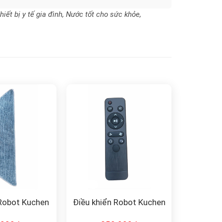
ết bị y tế gia đình, Nước tốt cho sức khỏe,
Robot Kuchen
Điều khiển Robot Kuchen