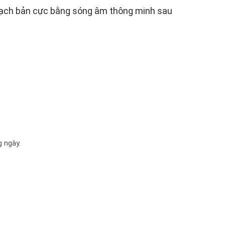
sạch bản cực bằng sóng âm thông minh sau
 ngày.