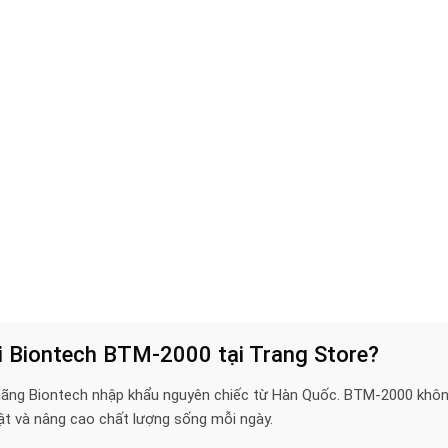
i Biontech BTM-2000 tại Trang Store?
ng Biontech nhập khẩu nguyên chiếc từ Hàn Quốc. BTM-2000 không c
t và nâng cao chất lượng sống mỗi ngày.