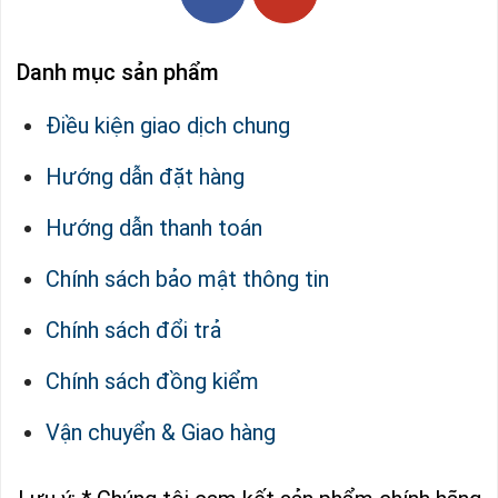
Danh mục sản phẩm
Điều kiện giao dịch chung
Hướng dẫn đặt hàng
Hướng dẫn thanh toán
Chính sách bảo mật thông tin
Chính sách đổi trả
Chính sách đồng kiểm
Vận chuyển & Giao hàng