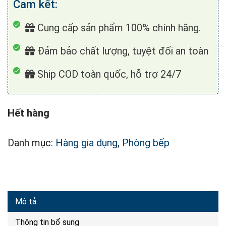
Cam kết:
Cung cấp sản phẩm 100% chính hãng.
Đảm bảo chất lượng, tuyệt đối an toàn
Ship COD toàn quốc, hỗ trợ 24/7
Hết hàng
Danh mục:
Hàng gia dụng
,
Phòng bếp
Mô tả
Thông tin bổ sung