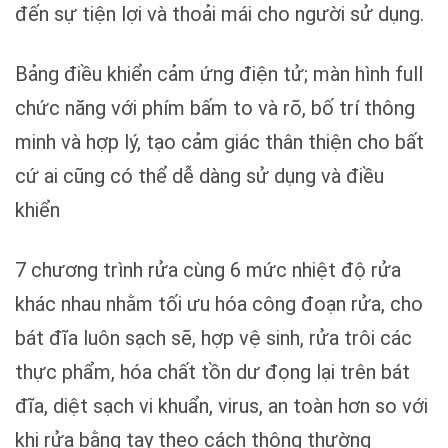
đến sự tiện lợi và thoải mái cho người sử dụng.
Bảng điều khiển cảm ứng điện tử; màn hình full
chức năng với phím bấm to và rõ, bố trí thông
minh và hợp lý, tạo cảm giác thân thiện cho bất
cứ ai cũng có thể dễ dàng sử dụng và điều
khiển
7 chương trình rửa cùng 6 mức nhiệt độ rửa
khác nhau nhằm tối ưu hóa công đoạn rửa, cho
bát đĩa luôn sạch sẽ, hợp vệ sinh, rửa trôi các
thực phẩm, hóa chất tồn dư đọng lại trên bát
đĩa, diệt sạch vi khuẩn, virus, an toàn hơn so với
khi rửa bằng tay theo cách thông thường