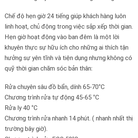
Chế độ hẹn giờ 24 tiếng giúp khách hàng luôn
linh hoạt, chủ động trong việc sắp xếp thời gian.
Hẹn giờ hoạt động vào ban đêm là một lời
khuyên thực sự hữu ích cho những ai thích tận
hưởng sự yên tĩnh và tiện dụng nhưng không có
quỹ thời gian chăm sóc bản thân:
Rửa chuyên sâu đồ bẩn, dính 65-70°C
Chương trình rửa tự động 45-65 °C
Rửa ly 40 °C
Chương trình rửa nhanh 14 phút. ( nhanh nhất thị
trường bây giờ).