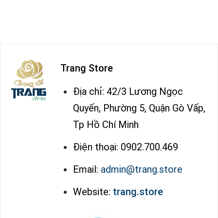
Trang Store
Địa chỉ: 42/3 Lương Ngọc
Quyến, Phường 5, Quận Gò Vấp,
Tp Hồ Chí Minh
Điện thoại: 0902.700.469
Email:
admin@trang.store
Website:
trang.store