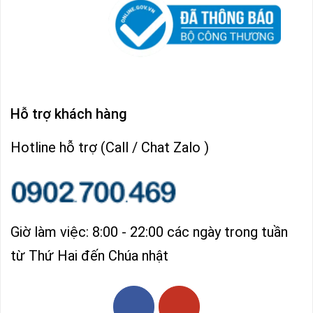
Hỗ trợ khách hàng
Hotline hỗ trợ (Call / Chat Zalo )
Giờ làm việc: 8:00 - 22:00 các ngày trong tuần
từ Thứ Hai đến Chúa nhật