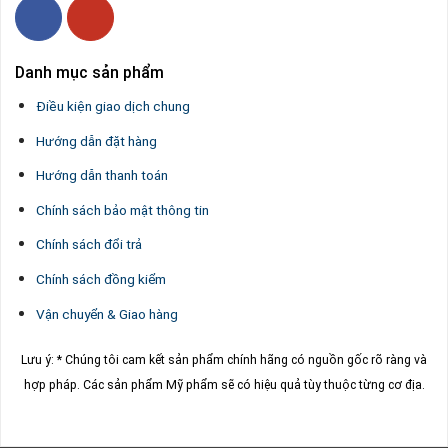
Danh mục sản phẩm
Điều kiện giao dịch chung
Hướng dẫn đặt hàng
Hướng dẫn thanh toán
Chính sách bảo mật thông tin
Chính sách đổi trả
Chính sách đồng kiểm
Vận chuyển & Giao hàng
Lưu ý: * Chúng tôi cam kết sản phẩm chính hãng có nguồn gốc rõ ràng và
hợp pháp.
Các sản phẩm Mỹ phẩm sẽ có hiệu quả tùy thuộc từng cơ địa.