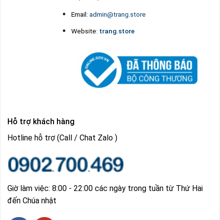
Email:
admin@trang.store
Website:
trang.store
Hỗ trợ khách hàng
Hotline hỗ trợ (Call / Chat Zalo )
Giờ làm việc: 8:00 - 22:00 các ngày trong tuần từ Thứ Hai
đến Chúa nhật