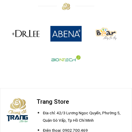
Trang Store
Địa chỉ: 42/3 Lương Ngọc Quyến, Phường 5,
Quận Gò Vấp, Tp Hồ Chí Minh
Điện thoại: 0902.700.469