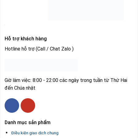
Hỗ trợ khách hàng
Hotline hỗ trợ (Call / Chat Zalo )
Giờ làm việc: 8:00 - 22:00 các ngày trong tuần từ Thứ Hai
đến Chúa nhật
Danh mục sản phẩm
Điều kiện giao dịch chung