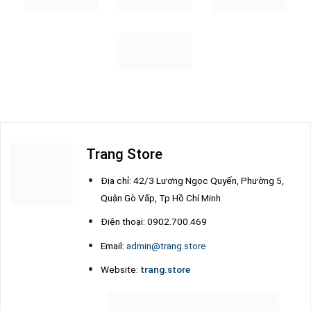
Trang Store
Địa chỉ: 42/3 Lương Ngọc Quyến, Phường 5,
Quận Gò Vấp, Tp Hồ Chí Minh
Điện thoại: 0902.700.469
Email:
admin@trang.store
Website:
trang.store