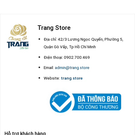
Trang Store
Địa chỉ: 42/3 Lương Ngọc Quyến, Phường 5,
Quận Gò Vấp, Tp Hồ Chí Minh
Điện thoại: 0902.700.469
Email:
admin@trang.store
Website:
trang.store
Hỗ trợ khách hàng