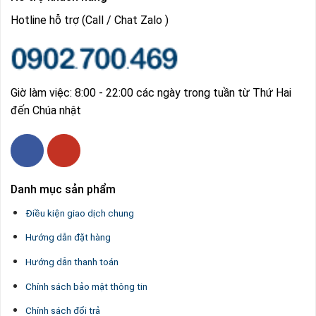
Hotline hỗ trợ (Call / Chat Zalo )
Giờ làm việc: 8:00 - 22:00 các ngày trong tuần từ Thứ Hai
đến Chúa nhật
Danh mục sản phẩm
Điều kiện giao dịch chung
Hướng dẫn đặt hàng
Hướng dẫn thanh toán
Chính sách bảo mật thông tin
Chính sách đổi trả