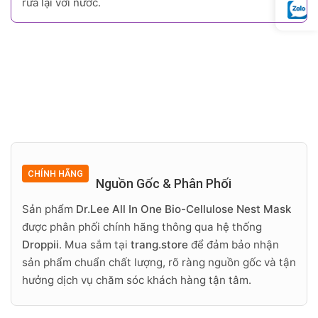
rửa lại với nước.
CHÍNH HÃNG
Nguồn Gốc & Phân Phối
Sản phẩm
Dr.Lee All In One Bio-Cellulose Nest Mask
được phân phối chính hãng thông qua hệ thống
Droppii
. Mua sắm tại
trang.store
để đảm bảo nhận
sản phẩm chuẩn chất lượng, rõ ràng nguồn gốc và tận
hưởng dịch vụ chăm sóc khách hàng tận tâm.