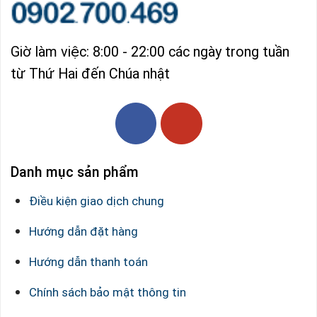
Giờ làm việc: 8:00 - 22:00 các ngày trong tuần
từ Thứ Hai đến Chúa nhật
Danh mục sản phẩm
Điều kiện giao dịch chung
Hướng dẫn đặt hàng
Hướng dẫn thanh toán
Chính sách bảo mật thông tin