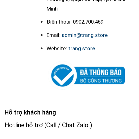
Minh
Điện thoại: 0902.700.469
Email:
admin@trang.store
Website:
trang.store
Hỗ trợ khách hàng
Hotline hỗ trợ (Call / Chat Zalo )