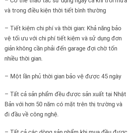
– Có thể thao tác sử dụng ngay cả khi trời mưa
và trong điều kiện thời tiết bình thường
– Tiết kiệm chi phí và thời gian: Khả năng bảo
vệ tối ưu với chi phí tiết kiệm và sử dụng đơn
giản không cần phải đến garage đợi chờ tốn
nhiều thời gian.
– Một lần phủ thời gian bảo vệ được 45 ngày
– Tất cả sản phẩm đều được sản xuất tại Nhật
Bản với hơn 50 năm có mặt trên thị trường và
đi đầu về công nghệ.
– Tất cả các dòng sản phẩm khi mua đều được