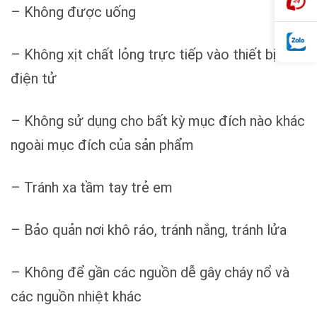
– Không được uống
– Không xịt chất lỏng trực tiếp vào thiết bị
điện tử
– Không sử dụng cho bất kỳ mục đích nào khác
ngoài mục đích của sản phẩm
– Tránh xa tầm tay trẻ em
– Bảo quản nơi khô ráo, tránh nắng, tránh lửa
– Không để gần các nguồn dễ gây cháy nổ và
các nguồn nhiệt khác