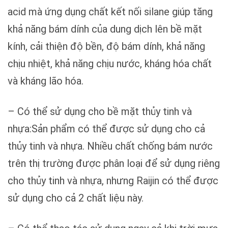
acid mà ứng dụng chất kết nối silane giúp tăng
khả năng bám dính của dung dịch lên bề mặt
kính, cải thiện độ bền, độ bám dính, khả năng
chịu nhiệt, khả năng chịu nước, kháng hóa chất
và kháng lão hóa.
– Có thể sử dụng cho bề mặt thủy tinh và
nhựa:Sản phẩm có thể được sử dụng cho cả
thủy tinh và nhựa. Nhiều chất chống bám nước
trên thị trường được phân loại để sử dụng riêng
cho thủy tinh và nhựa, nhưng Raijin có thể được
sử dụng cho cả 2 chất liệu này.