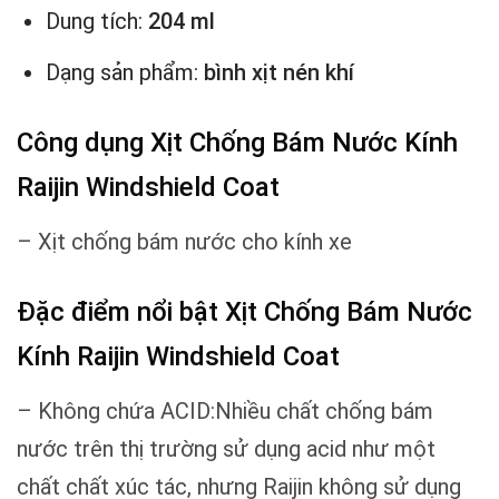
Dung tích:
204 ml
Dạng sản phẩm:
bình xịt nén khí
Công dụng Xịt Chống Bám Nước Kính
Raijin Windshield Coat
– Xịt chống bám nước cho kính xe
Đặc điểm nổi bật Xịt Chống Bám Nước
Kính Raijin Windshield Coat
– Không chứa ACID:Nhiều chất chống bám
nước trên thị trường sử dụng acid như một
chất chất xúc tác, nhưng Raijin không sử dụng