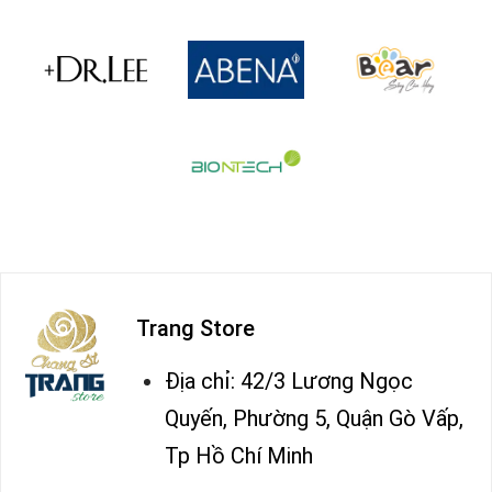
Trang Store
Địa chỉ: 42/3 Lương Ngọc
Quyến, Phường 5, Quận Gò Vấp,
Tp Hồ Chí Minh