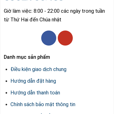
Giờ làm việc: 8:00 - 22:00 các ngày trong tuần
từ Thứ Hai đến Chúa nhật
Danh mục sản phẩm
Điều kiện giao dịch chung
Hướng dẫn đặt hàng
Hướng dẫn thanh toán
Chính sách bảo mật thông tin