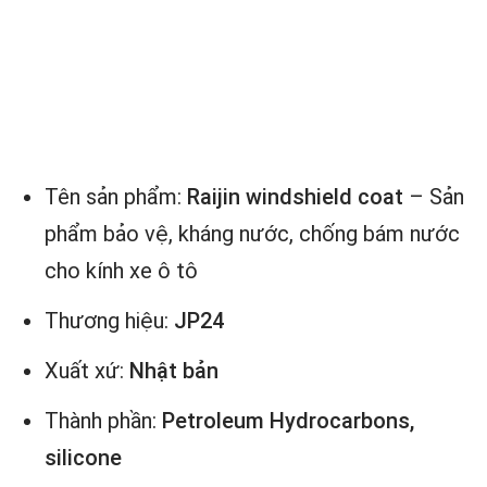
Tên sản phẩm:
Raijin windshield coat
– Sản
phẩm bảo vệ, kháng nước, chống bám nước
cho kính xe ô tô
Thương hiệu:
JP24
Xuất xứ:
Nhật bản
Thành phần:
Petroleum Hydrocarbons,
silicone