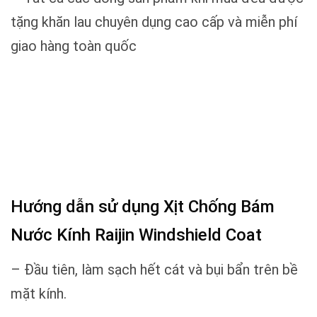
tặng khăn lau chuyên dụng cao cấp và miễn phí
giao hàng toàn quốc
Hướng dẫn sử dụng Xịt Chống Bám
Nước Kính Raijin Windshield Coat
– Đầu tiên, làm sạch hết cát và bụi bẩn trên bề
mặt kính.