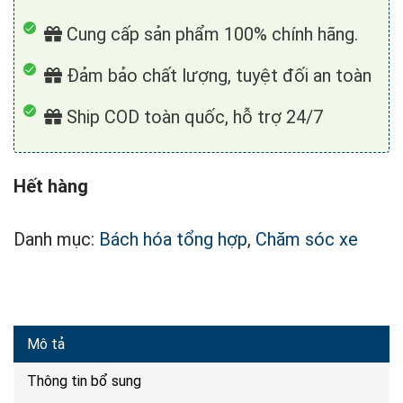
Cung cấp sản phẩm 100% chính hãng.
Đảm bảo chất lượng, tuyệt đối an toàn
Ship COD toàn quốc, hỗ trợ 24/7
Hết hàng
Danh mục:
Bách hóa tổng hợp
,
Chăm sóc xe
Mô tả
Thông tin bổ sung