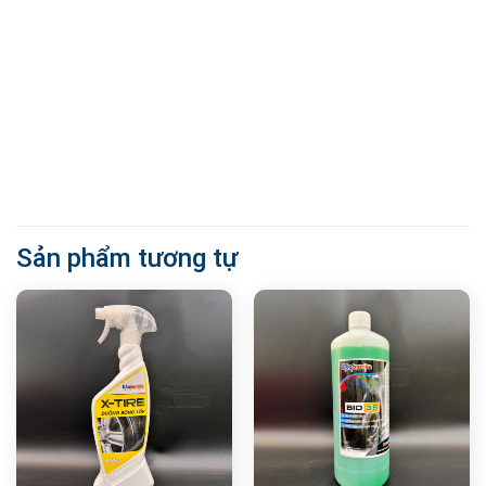
Sản phẩm tương tự