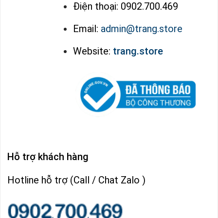
Điện thoại: 0902.700.469
Email:
admin@trang.store
Website:
trang.store
Hỗ trợ khách hàng
Hotline hỗ trợ (Call / Chat Zalo )