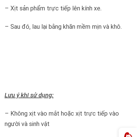
– Xịt sản phẩm trực tiếp lên kính xe.
– Sau đó, lau lại bằng khăn mềm mịn và khô.
Lưu ý khi sử dụng:
– Không xịt vào mắt hoặc xịt trực tiếp vào
người và sinh vật