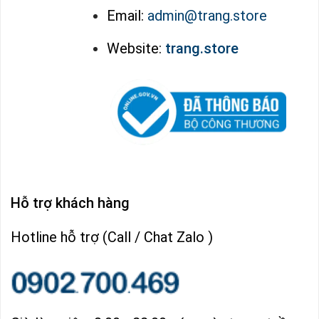
Email:
admin@trang.store
Website:
trang.store
Hỗ trợ khách hàng
Hotline hỗ trợ (Call / Chat Zalo )