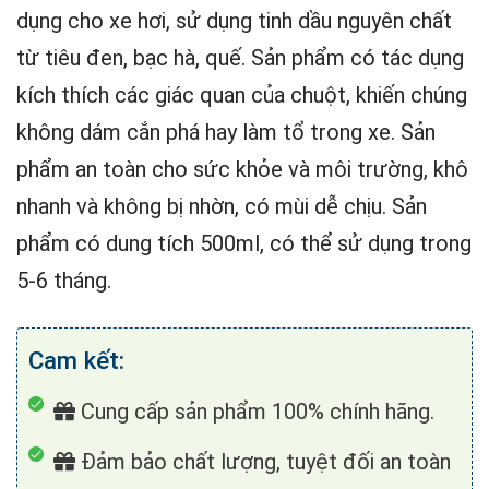
dụng cho xe hơi, sử dụng tinh dầu nguyên chất
từ tiêu đen, bạc hà, quế. Sản phẩm có tác dụng
kích thích các giác quan của chuột, khiến chúng
không dám cắn phá hay làm tổ trong xe. Sản
phẩm an toàn cho sức khỏe và môi trường, khô
nhanh và không bị nhờn, có mùi dễ chịu. Sản
phẩm có dung tích 500ml, có thể sử dụng trong
5-6 tháng.
Cam kết:
Cung cấp sản phẩm 100% chính hãng.
Đảm bảo chất lượng, tuyệt đối an toàn