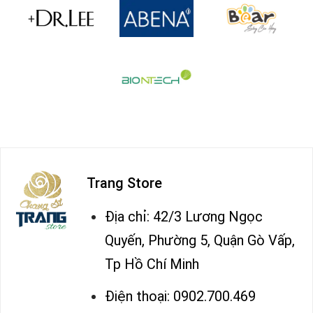
Trang Store
Địa chỉ: 42/3 Lương Ngọc
Quyến, Phường 5, Quận Gò Vấp,
Tp Hồ Chí Minh
Điện thoại: 0902.700.469