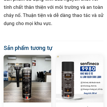
tính chất thân thiện với môi trường và an toàn
cháy nổ. Thuận tiện và dễ dàng thao tác và sử
dụng cho mọi khu vực.
Sản phẩm tương tự