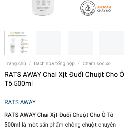
/
/
Trang chủ
Bách hóa tổng hợp
Chăm sóc xe
RATS AWAY Chai Xịt Đuổi Chuột Cho Ô
Tô 500ml
RATS AWAY
RATS AWAY Chai Xịt Đuổi Chuột Cho Ô Tô
500ml
là một sản phẩm chống chuột chuyên