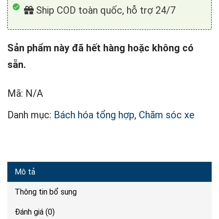
Ship COD toàn quốc, hỗ trợ 24/7
Sản phẩm này đã hết hàng hoặc không có
sẵn.
Mã:
N/A
Danh mục:
Bách hóa tổng hợp
,
Chăm sóc xe
Mô tả
Thông tin bổ sung
Đánh giá (0)