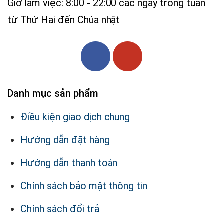
Giờ làm việc: 8:00 - 22:00 các ngày trong tuần
từ Thứ Hai đến Chúa nhật
Danh mục sản phẩm
Điều kiện giao dịch chung
Hướng dẫn đặt hàng
Hướng dẫn thanh toán
Chính sách bảo mật thông tin
Chính sách đổi trả