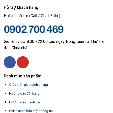
Hỗ trợ khách hàng
Hotline hỗ trợ (Call / Chat Zalo )
Giờ làm việc: 8:00 - 22:00 các ngày trong tuần từ Thứ Hai
đến Chúa nhật
Danh mục sản phẩm
Điều kiện giao dịch chung
Hướng dẫn đặt hàng
Hướng dẫn thanh toán
Chính sách bảo mật thông tin