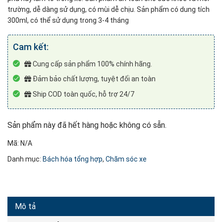
trường, dễ dàng sử dụng, có mùi dễ chịu. Sản phẩm có dung tích
300ml, có thể sử dụng trong 3-4 tháng
Cam kết:
Cung cấp sản phẩm 100% chính hãng.
Đảm bảo chất lượng, tuyệt đối an toàn
Ship COD toàn quốc, hỗ trợ 24/7
Sản phẩm này đã hết hàng hoặc không có sẵn.
Mã:
N/A
Danh mục:
Bách hóa tổng hợp
,
Chăm sóc xe
Mô tả