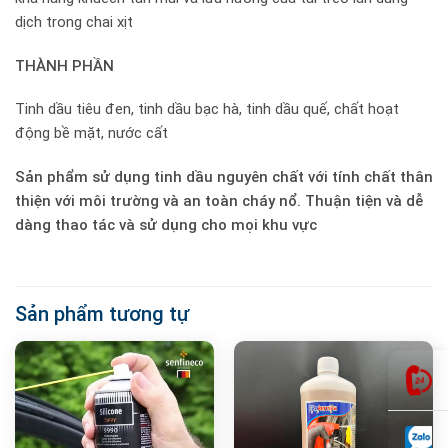
dịch trong chai xịt
THÀNH PHẦN
Tinh dầu tiêu đen, tinh dầu bạc hà, tinh dầu quế, chất hoạt
động bề mặt, nước cất
Sản phẩm sử dụng tinh dầu nguyên chất với tính chất thân
thiện với môi trường và an toàn cháy nổ. Thuận tiện và dễ
dàng thao tác và sử dụng cho mọi khu vực
Sản phẩm tương tự