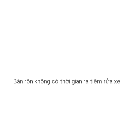
Bận rộn không có thời gian ra tiệm rửa xe