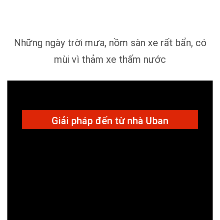
Những ngày trời mưa, nồm sàn xe rất bẩn, có
mùi vì thảm xe thấm nước
Giải pháp đến từ nhà Uban