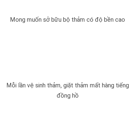
Mong muốn sở bữu bộ thảm có độ bền cao
Mỗi lần vệ sinh thảm, giặt thảm mất hàng tiếng
đồng hồ