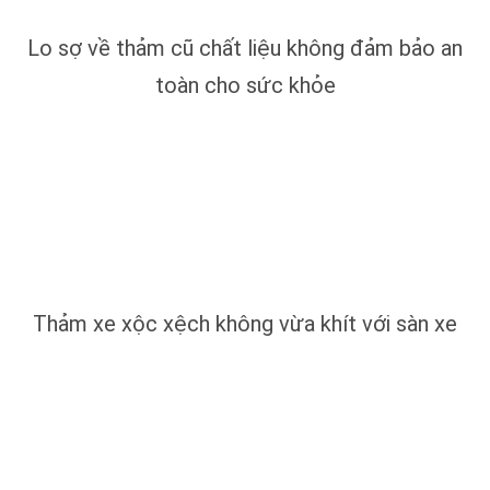
Lo sợ về thảm cũ chất liệu không đảm bảo an
toàn cho sức khỏe
Thảm xe xộc xệch không vừa khít với sàn xe