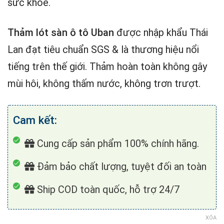
sức khỏe.
Thảm lót sàn ô tô Uban
được nhập khẩu Thái
Lan đạt tiêu chuẩn SGS & là thương hiệu nổi
tiếng trên thế giới. Thảm hoàn toàn không gây
mùi hôi, không thấm nước, không trơn trượt.
Cam kết:
Cung cấp sản phẩm 100% chính hãng.
Đảm bảo chất lượng, tuyệt đối an toàn
Ship COD toàn quốc, hỗ trợ 24/7
XÓA