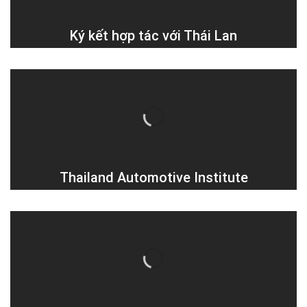
Ký kết hợp tác với Thái Lan
Thailand Automotive Institute