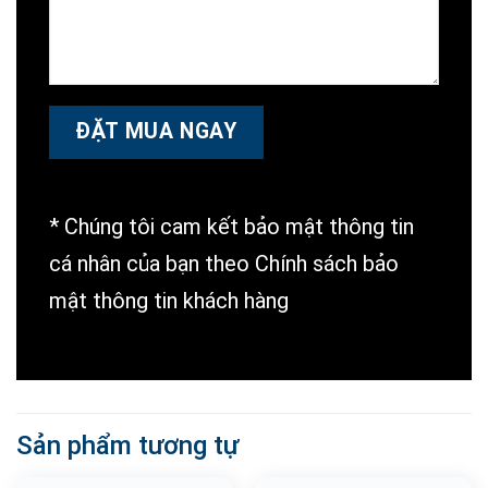
* Chúng tôi cam kết bảo mật thông tin
cá nhân của bạn theo Chính sách bảo
mật thông tin khách hàng
Sản phẩm tương tự