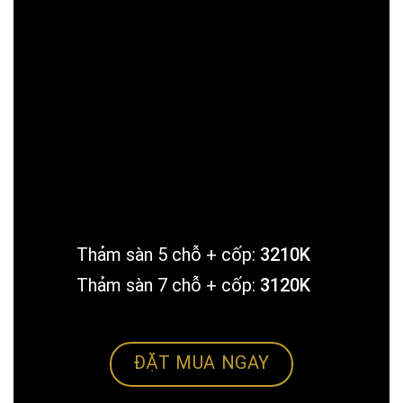
Thảm sàn 5 chỗ + cốp:
3210K
Thảm sàn 7 chỗ + cốp:
3120K
ĐẶT MUA NGAY