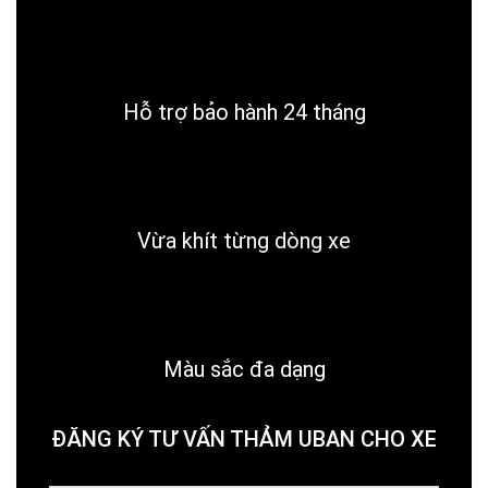
Hỗ trợ bảo hành 24 tháng
Vừa khít từng dòng xe
Màu sắc đa dạng
ĐĂNG KÝ TƯ VẤN THẢM UBAN CHO XE