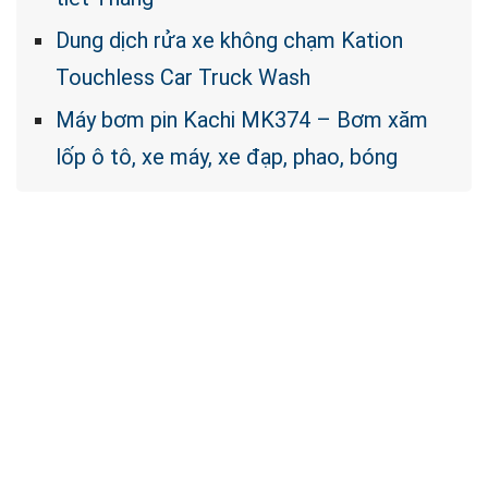
Dung dịch rửa xe không chạm Kation
Touchless Car Truck Wash
Máy bơm pin Kachi MK374 – Bơm xăm
lốp ô tô, xe máy, xe đạp, phao, bóng