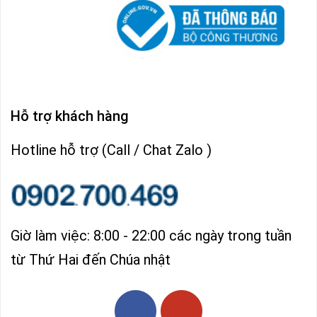
Hỗ trợ khách hàng
Hotline hỗ trợ (Call / Chat Zalo )
Giờ làm việc: 8:00 - 22:00 các ngày trong tuần
từ Thứ Hai đến Chúa nhật