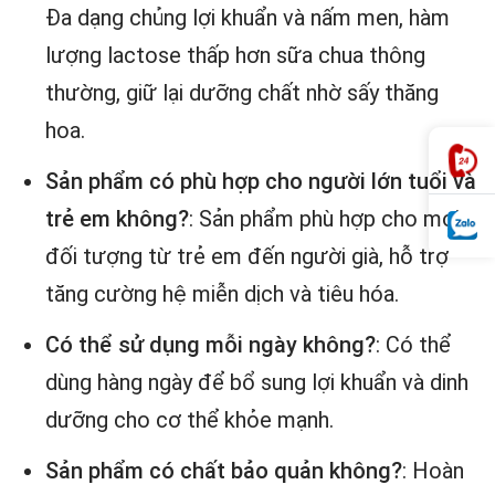
Đa dạng chủng lợi khuẩn và nấm men, hàm
lượng lactose thấp hơn sữa chua thông
thường, giữ lại dưỡng chất nhờ sấy thăng
hoa.
Sản phẩm có phù hợp cho người lớn tuổi và
trẻ em không?
: Sản phẩm phù hợp cho mọi
đối tượng từ trẻ em đến người già, hỗ trợ
tăng cường hệ miễn dịch và tiêu hóa.
Có thể sử dụng mỗi ngày không?
: Có thể
dùng hàng ngày để bổ sung lợi khuẩn và dinh
dưỡng cho cơ thể khỏe mạnh.
Sản phẩm có chất bảo quản không?
: Hoàn