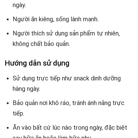
ngày.
Người ăn kiêng, sống lành mạnh.
Người thích sử dụng sản phẩm tự nhiên,
không chất bảo quản.
Hướng dẫn sử dụng
Sử dụng trực tiếp như snack dinh dưỡng
hàng ngày.
Bảo quản nơi khô ráo, tránh ánh nắng trực
tiếp.
Ăn vào bất cứ lúc nào trong ngày, đặc biệt