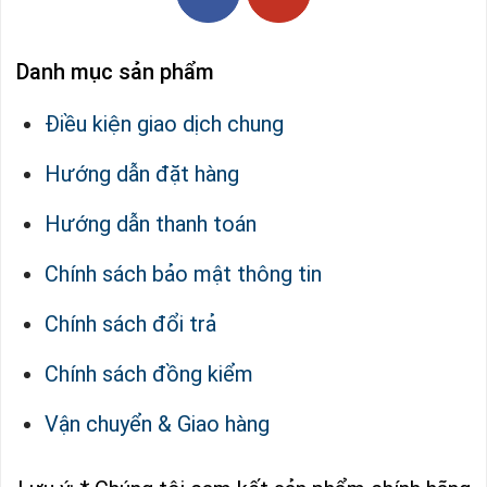
Danh mục sản phẩm
Điều kiện giao dịch chung
Hướng dẫn đặt hàng
Hướng dẫn thanh toán
Chính sách bảo mật thông tin
Chính sách đổi trả
Chính sách đồng kiểm
Vận chuyển & Giao hàng