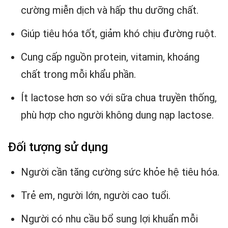
cường miễn dịch và hấp thu dưỡng chất.
Giúp tiêu hóa tốt, giảm khó chịu đường ruột.
Cung cấp nguồn protein, vitamin, khoáng
chất trong mỗi khẩu phần.
Ít lactose hơn so với sữa chua truyền thống,
phù hợp cho người không dung nạp lactose.
Đối tượng sử dụng
Người cần tăng cường sức khỏe hệ tiêu hóa.
Trẻ em, người lớn, người cao tuổi.
Người có nhu cầu bổ sung lợi khuẩn mỗi