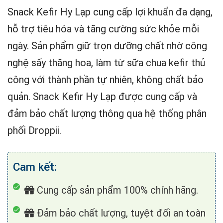
Snack Kefir Hy Lạp cung cấp lợi khuẩn đa dạng,
hỗ trợ tiêu hóa và tăng cường sức khỏe mỗi
ngày. Sản phẩm giữ trọn dưỡng chất nhờ công
nghệ sấy thăng hoa, làm từ sữa chua kefir thủ
công với thành phần tự nhiên, không chất bảo
quản. Snack Kefir Hy Lạp được cung cấp và
đảm bảo chất lượng thông qua hệ thống phân
phối Droppii.
Cam kết:
Cung cấp sản phẩm 100% chính hãng.
Đảm bảo chất lượng, tuyệt đối an toàn