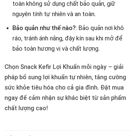
toàn không sử dụng chất bảo quản, giữ
nguyên tính tự nhiên và an toàn.
Bảo quản như thế nào?
: Bảo quản nơi khô
ráo, tránh ánh nắng, đậy kín sau khi mở để
bảo toàn hương vị và chất lượng.
Chọn Snack Kefir Lợi Khuẩn mỗi ngày – giải
pháp bổ sung lợi khuẩn tự nhiên, tăng cường
sức khỏe tiêu hóa cho cả gia đình. Đặt mua
ngay để cảm nhận sự khác biệt từ sản phẩm
chất lượng cao!