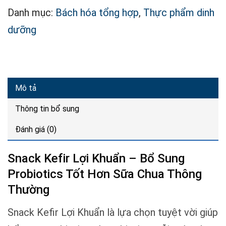
Danh mục:
Bách hóa tổng hợp
,
Thực phẩm dinh
dưỡng
Mô tả
Thông tin bổ sung
Đánh giá (0)
Snack Kefir Lợi Khuẩn – Bổ Sung
Probiotics Tốt Hơn Sữa Chua Thông
Thường
Snack Kefir Lợi Khuẩn là lựa chọn tuyệt vời giúp