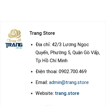
Trang Store
Địa chỉ: 42/3 Lương Ngọc
Quyến, Phường 5, Quận Gò Vấp,
Tp Hồ Chí Minh
Điện thoại: 0902.700.469
Email:
admin@trang.store
Website:
trang.store