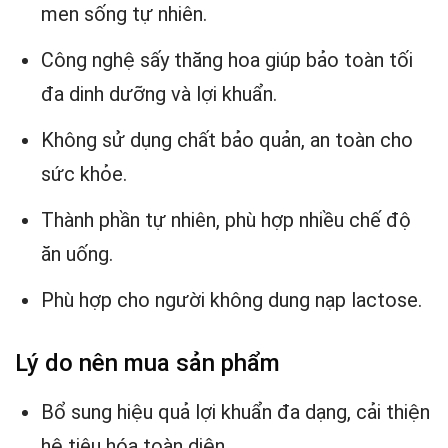
men sống tự nhiên.
Công nghệ sấy thăng hoa giúp bảo toàn tối
đa dinh dưỡng và lợi khuẩn.
Không sử dụng chất bảo quản, an toàn cho
sức khỏe.
Thành phần tự nhiên, phù hợp nhiều chế độ
ăn uống.
Phù hợp cho người không dung nạp lactose.
Lý do nên mua sản phẩm
Bổ sung hiệu quả lợi khuẩn đa dạng, cải thiện
hệ tiêu hóa toàn diện.