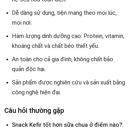
Dễ dàng sử dụng, tiện mang theo mọi lúc,
mọi nơi.
Hàm lượng dinh dưỡng cao: Protein, vitamin,
khoáng chất và chất béo thiết yếu.
An toàn cho cả gia đình, không chất bảo
quản độc hại.
Sản phẩm được nghiên cứu và sản xuất bằng
công nghệ hiện đại.
Câu hỏi thường gặp
Snack Kefir tốt hơn sữa chua ở điểm nào?
: