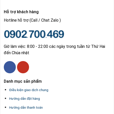
Hỗ trợ khách hàng
Hotline hỗ trợ (Call / Chat Zalo )
Giờ làm việc: 8:00 - 22:00 các ngày trong tuần từ Thứ Hai
đến Chúa nhật
Danh mục sản phẩm
Điều kiện giao dịch chung
Hướng dẫn đặt hàng
Hướng dẫn thanh toán