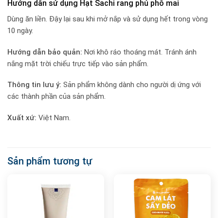
Hướng dẫn sử dụng Hạt Sachi rang phủ phô mai
Dùng ăn liền. Đậy lại sau khi mở nắp và sử dụng hết trong vòng
10 ngày.
Hướng dẫn bảo quản:
Nơi khô ráo thoáng mát. Tránh ánh
nắng mặt trời chiếu trực tiếp vào sản phẩm.
Thông tin lưu ý:
Sản phẩm không dành cho người dị ứng với
các thành phần của sản phẩm.
Xuất xứ:
Việt Nam.
Sản phẩm tương tự