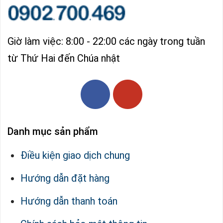
Giờ làm việc: 8:00 - 22:00 các ngày trong tuần
từ Thứ Hai đến Chúa nhật
Danh mục sản phẩm
Điều kiện giao dịch chung
Hướng dẫn đặt hàng
Hướng dẫn thanh toán