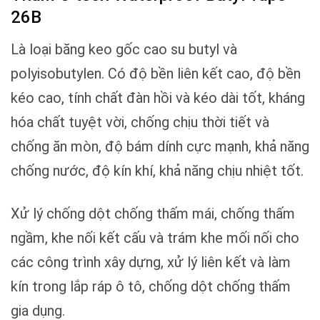
26B
Là loại băng keo gốc cao su butyl và
polyisobutylen. Có độ bền liên kết cao, độ bền
kéo cao, tính chất đàn hồi và kéo dài tốt, kháng
hóa chất tuyệt vời, chống chịu thời tiết và
chống ăn mòn, độ bám dính cực mạnh, khả năng
chống nước, độ kín khí, khả năng chịu nhiệt tốt.
Xử lý chống dột chống thấm mái, chống thấm
ngầm, khe nối kết cấu và trám khe mối nối cho
các công trình xây dựng, xử lý liên kết và làm
kín trong lắp ráp ô tô, chống dột chống thấm
gia dụng.