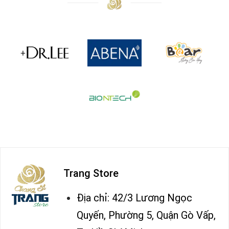
Trang Store
Địa chỉ: 42/3 Lương Ngọc
Quyến, Phường 5, Quận Gò Vấp,