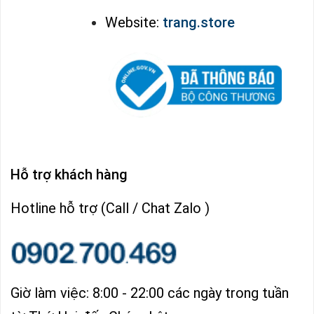
Website:
trang.store
Hỗ trợ khách hàng
Hotline hỗ trợ (Call / Chat Zalo )
Giờ làm việc: 8:00 - 22:00 các ngày trong tuần