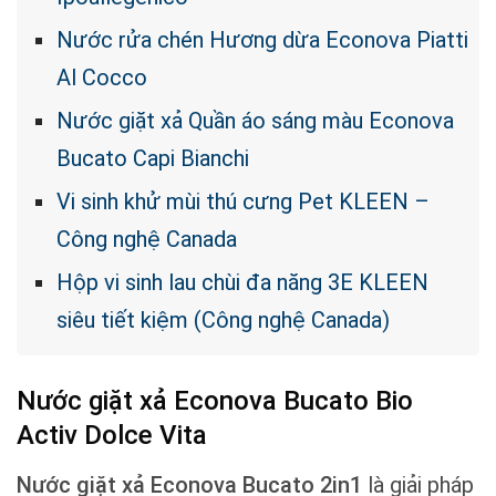
Nước rửa chén Hương dừa Econova Piatti
Al Cocco
Nước giặt xả Quần áo sáng màu Econova
Bucato Capi Bianchi
Vi sinh khử mùi thú cưng Pet KLEEN –
Công nghệ Canada
Hộp vi sinh lau chùi đa năng 3E KLEEN
siêu tiết kiệm (Công nghệ Canada)
Nước giặt xả Econova Bucato Bio
Activ Dolce Vita
Nước giặt xả Econova Bucato 2in1
là giải pháp