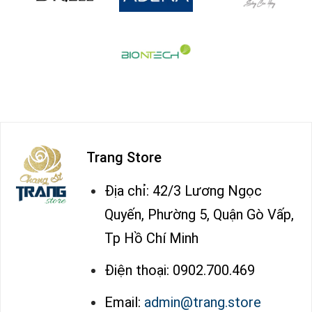
Trang Store
Địa chỉ: 42/3 Lương Ngọc
Quyến, Phường 5, Quận Gò Vấp,
Tp Hồ Chí Minh
Điện thoại: 0902.700.469
Email:
admin@trang.store