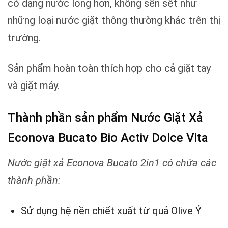
có dạng nước lỏng hơn, không sền sệt như
những loại nước giặt thông thường khác trên thị
trường.
Sản phẩm hoàn toàn thích hợp cho cả giặt tay
và giặt máy.
Thành phần sản phẩm Nước Giặt Xả
Econova Bucato Bio Activ Dolce Vita
Nước giặt xả Econova Bucato 2in1 có chứa các
thành phần:
Sử dụng hệ nền chiết xuất từ quả Olive Ý