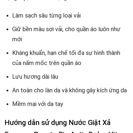
Làm sạch sâu từng loại vải
Giữ bền màu sợi vải, cho quần áo luôn như
mới
Kháng khuẩn, hạn chế tối đa sự hình thành
của nấm mốc trên quần áo
Lưu hương dài lâu
An toàn cho làn da và không gây kích ứng da
Mềm mại với da tay
Hướng dẫn sử dụng Nước Giặt Xả