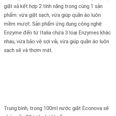
giặt xả kết hợp 2 tính năng trong cùng 1 sản
phẩm: vừa giặt sạch, vừa giúp quần áo luôn
mềm mượt. Sản phẩm ứng dụng công nghệ
Enzyme đến từ Italia chứa 3 loại Enzymes khác
nhau, vừa bảo vệ sợi vải, vừa giúp quần áo luôn
sạch sẽ và thơm mát.
Trung bình, trong 100ml nước giặt Econova sẽ