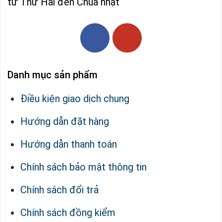
từ Thứ Hai đến Chúa nhật
Danh mục sản phẩm
Điều kiện giao dịch chung
Hướng dẫn đặt hàng
Hướng dẫn thanh toán
Chính sách bảo mật thông tin
Chính sách đổi trả
Chính sách đồng kiểm