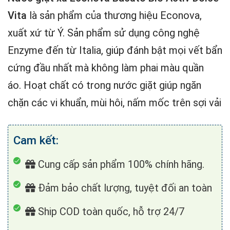
Vita
là sản phẩm của thương hiệu Econova,
xuất xứ từ Ý. Sản phẩm sử dụng công nghệ
Enzyme đến từ Italia, giúp đánh bật mọi vết bẩn
cứng đầu nhất mà không làm phai màu quần
áo. Hoạt chất có trong nước giặt giúp ngăn
chặn các vi khuẩn, mùi hôi, nấm mốc trên sợi vải
Cam kết:
Cung cấp sản phẩm 100% chính hãng.
Đảm bảo chất lượng, tuyệt đối an toàn
Ship COD toàn quốc, hỗ trợ 24/7