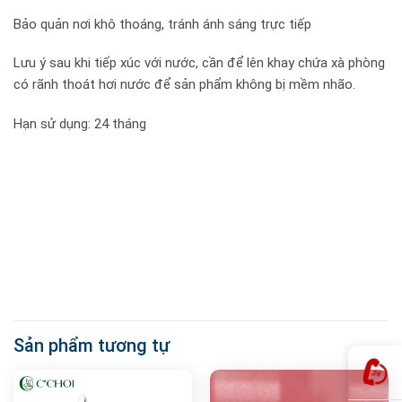
Bảo quản nơi khô thoáng, tránh ánh sáng trực tiếp
Lưu ý sau khi tiếp xúc với nước, cần để lên khay chứa xà phòng
có rãnh thoát hơi nước để sản phẩm không bị mềm nhão.
Hạn sử dụng: 24 tháng
Sản phẩm tương tự