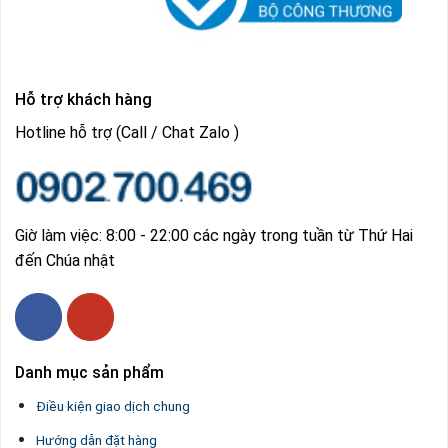
Hỗ trợ khách hàng
Hotline hỗ trợ (Call / Chat Zalo )
Giờ làm việc: 8:00 - 22:00 các ngày trong tuần từ Thứ Hai
đến Chúa nhật
Danh mục sản phẩm
Điều kiện giao dịch chung
Hướng dẫn đặt hàng