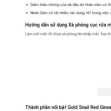
Giảm triệu chứng của da dầu do nhân sâm có th
Nhân Sâm có rất nhiều tác dụng tốt trong việc 
Hướng dẫn sử dụng Xà phòng cục rửa m
Làm ướt mặt rồi thoa xà phòng lên khắp mặt. Sau đ
Thành phần nổi bật Gold Snail Red Gin