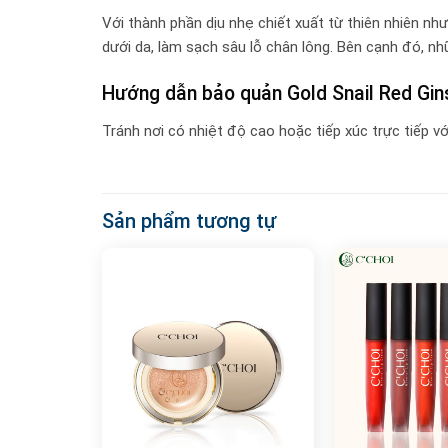
Với thành phần dịu nhẹ chiết xuất từ thiên nhiên như
dưới da, làm sạch sâu lỗ chân lông. Bên cạnh đó, nh
Hướng dẫn bảo quản Gold Snail Red Gi
Tránh nơi có nhiệt độ cao hoặc tiếp xúc trực tiếp vớ
Sản phẩm tương tự