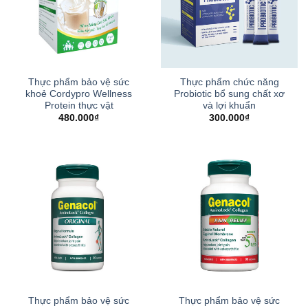
Thực phẩm bảo vệ sức
Thực phẩm chức năng
khoẻ Cordypro Wellness
Probiotic bổ sung chất xơ
Protein thực vật
và lợi khuẩn
480.000
₫
300.000
₫
Thực phẩm bảo vệ sức
Thực phẩm bảo vệ sức