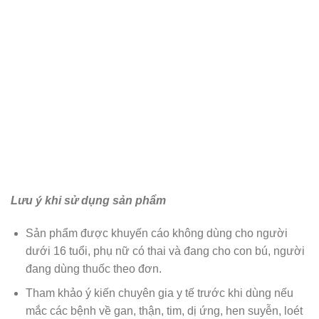
Lưu ý khi sử dụng sản phẩm
Sản phẩm được khuyến cáo không dùng cho người
dưới 16 tuổi, phụ nữ có thai và đang cho con bú, người
đang dùng thuốc theo đơn.
Tham khảo ý kiến chuyên gia y tế trước khi dùng nếu
mắc các bệnh về gan, thận, tim, dị ứng, hen suyễn, loét