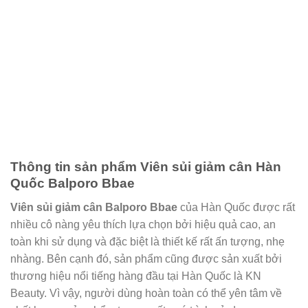
Thông tin sản phẩm Viên sủi giảm cân Hàn
Quốc Balporo Bbae
Viên sủi giảm cân Balporo Bbae
của Hàn Quốc được rất
nhiều cô nàng yêu thích lựa chọn bởi hiệu quả cao, an
toàn khi sử dụng và đặc biệt là thiết kế rất ấn tượng, nhẹ
nhàng. Bên cạnh đó, sản phẩm cũng được sản xuất bởi
thương hiệu nổi tiếng hàng đầu tại Hàn Quốc là KN
Beauty. Vì vậy, người dùng hoàn toàn có thể yên tâm về