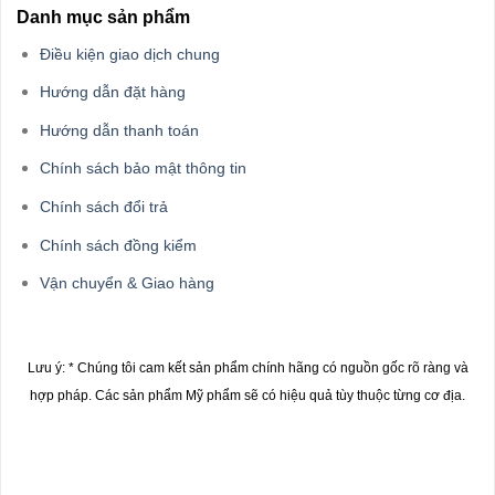
Danh mục sản phẩm
Điều kiện giao dịch chung
Hướng dẫn đặt hàng
Hướng dẫn thanh toán
Chính sách bảo mật thông tin
Chính sách đổi trả
Chính sách đồng kiểm
Vận chuyển & Giao hàng
Lưu ý: * Chúng tôi cam kết sản phẩm chính hãng có nguồn gốc rõ ràng và
hợp pháp.
Các sản phẩm Mỹ phẩm sẽ có hiệu quả tùy thuộc từng cơ địa.