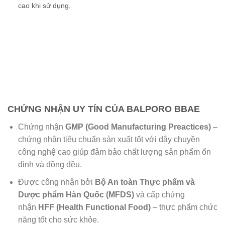
cao khi sử dụng.
CHỨNG NHẬN UY TÍN CỦA BALPORO BBAE
Chứng nhận
GMP (Good Manufacturing Preactices)
–
chứng nhận tiêu chuẩn sản xuất tốt với dây chuyền
công nghệ cao giúp đảm bảo chất lượng sản phẩm ổn
định và đồng đều.
Được công nhận bởi
Bộ An toàn Thực phẩm và
Dược phẩm Hàn Quốc (MFDS)
và cấp chứng
nhận
HFF (Health Functional Food)
– thực phẩm chức
năng tốt cho sức khỏe.