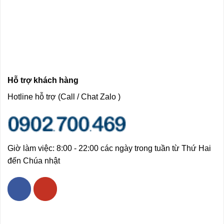
Hỗ trợ khách hàng
Hotline hỗ trợ (Call / Chat Zalo )
Giờ làm việc: 8:00 - 22:00 các ngày trong tuần từ Thứ Hai
đến Chúa nhật