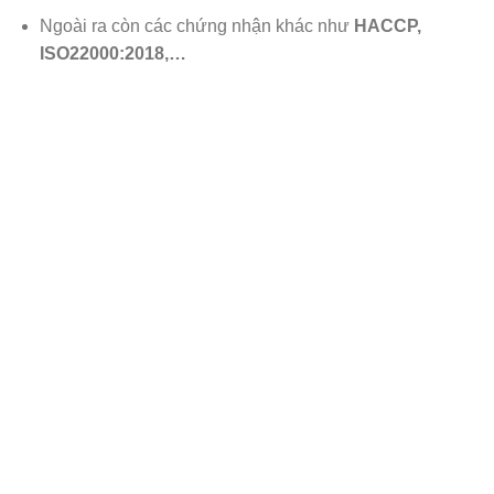
Ngoài ra còn các chứng nhận khác như
HACCP,
ISO22000:2018,…