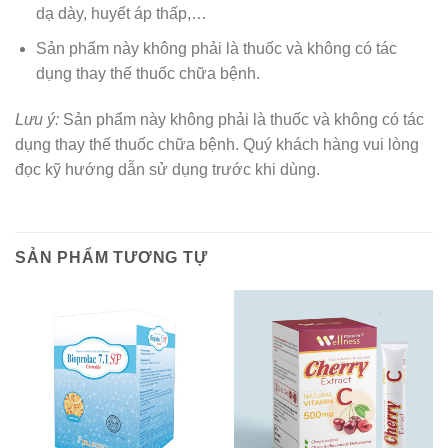
dạ dày, huyết áp thấp,…
Sản phẩm này không phải là thuốc và không có tác
dụng thay thế thuốc chữa bệnh.
Lưu ý:
Sản phẩm này không phải là thuốc và không có tác
dụng thay thế thuốc chữa bệnh. Quý khách hàng vui lòng
đọc kỹ hướng dẫn sử dụng trước khi dùng.
SẢN PHẨM TƯƠNG TỰ