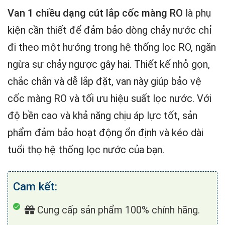
Van 1 chiều dạng cút lắp cốc màng RO
là phụ
kiện cần thiết để đảm bảo dòng chảy nước chỉ
đi theo một hướng trong hệ thống lọc RO, ngăn
ngừa sự chảy ngược gây hại. Thiết kế nhỏ gọn,
chắc chắn và dễ lắp đặt, van này giúp bảo vệ
cốc màng RO và tối ưu hiệu suất lọc nước. Với
độ bền cao và khả năng chịu áp lực tốt, sản
phẩm đảm bảo hoạt động ổn định và kéo dài
tuổi thọ hệ thống lọc nước của bạn.
Cam kết:
Cung cấp sản phẩm 100% chính hãng.