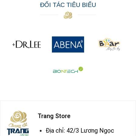
ĐỐI TÁC TIÊU BIỂU
Trang Store
Địa chỉ: 42/3 Lương Ngọc