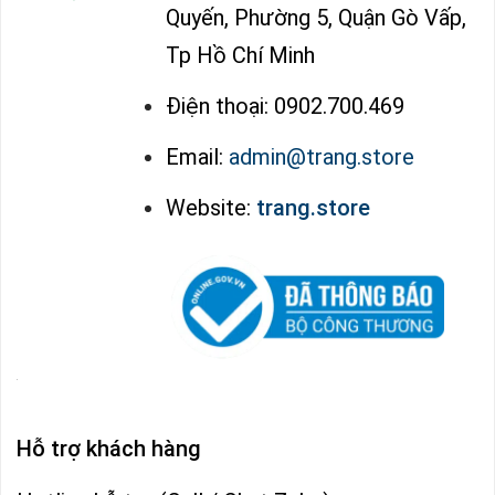
Quyến, Phường 5, Quận Gò Vấp,
Tp Hồ Chí Minh
Điện thoại: 0902.700.469
Email:
admin@trang.store
Website:
trang.store
Hỗ trợ khách hàng