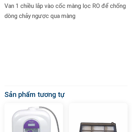
Van 1 chiều lắp vào cốc màng lọc RO để chống
dòng chảy ngược qua màng
Sản phẩm tương tự