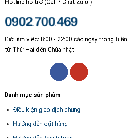
Hotline hỗ trợ (Call / Chat Zalo )
Giờ làm việc: 8:00 - 22:00 các ngày trong tuần
từ Thứ Hai đến Chúa nhật
Danh mục sản phẩm
Điều kiện giao dịch chung
Hướng dẫn đặt hàng
Hướng dẫn thanh toán