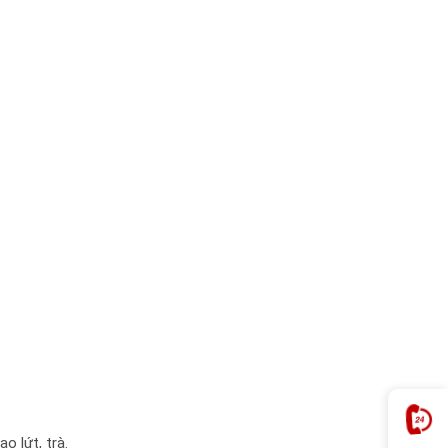
o lứt, trà.