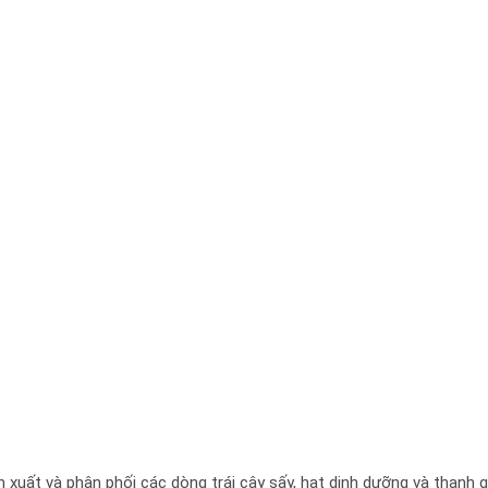
xuất và phân phối các dòng trái cây sấy, hạt dinh dưỡng và thanh gạ