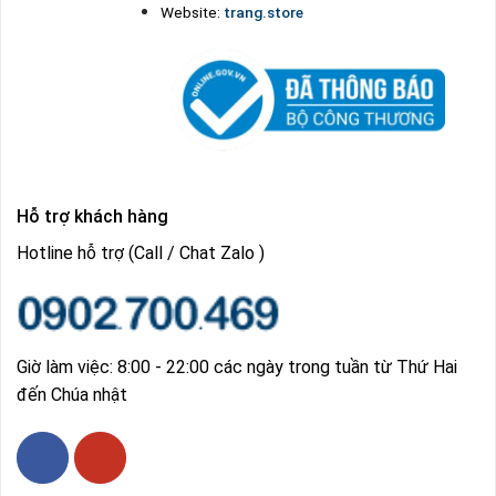
Website:
trang.store
Hỗ trợ khách hàng
Hotline hỗ trợ (Call / Chat Zalo )
Giờ làm việc: 8:00 - 22:00 các ngày trong tuần từ Thứ Hai
đến Chúa nhật