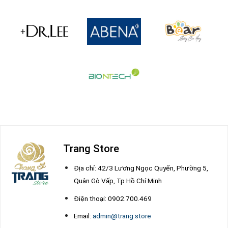
Trang Store
Địa chỉ: 42/3 Lương Ngọc Quyến, Phường 5,
Quận Gò Vấp, Tp Hồ Chí Minh
Điện thoại: 0902.700.469
Email:
admin@trang.store