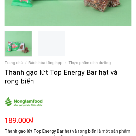
Trang chủ
/
Bách hóa tổng hợp
/
Thực phẩm dinh dưỡng
Thanh gạo lứt Top Energy Bar hạt và
rong biển
189.000
₫
Thanh gạo lứt Top Energy Bar hạt và rong biển
là một sản phẩm