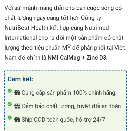
Với sứ mệnh mang đến cho bạn cuộc sống có
chất lượng ngày càng tốt hơn Công ty
NutriBest Health kết hợp cùng Nutrimed
International cho ra đời một sản phẩm có chất
lượng theo tiêu chuẩn MỸ để phân phối tại Việt
Nam đó chính là
NMI CalMag + Zinc D3
.
Cam kết:
Cung cấp sản phẩm 100% chính hãng.
Đảm bảo chất lượng, tuyệt đối an toàn
Ship COD toàn quốc, hỗ trợ 24/7