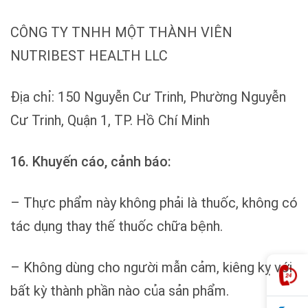
CÔNG TY TNHH MỘT THÀNH VIÊN
NUTRIBEST HEALTH LLC
Địa chỉ: 150 Nguyễn Cư Trinh, Phường Nguyễn
Cư Trinh, Quận 1, TP. Hồ Chí Minh
16. Khuyến cáo, cảnh báo:
– Thực phẩm này không phải là thuốc, không có
tác dụng thay thế thuốc chữa bệnh.
– Không dùng cho người mẫn cảm, kiêng kỵ với
bất kỳ thành phần nào của sản phẩm.