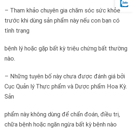
– Tham khảo chuyên gia chăm sóc sức khỏe
trước khi dùng sản phẩm này nếu con bạn có
tình trạng
bệnh lý hoặc gặp bất kỳ triệu chứng bất thường
nào.
– Những tuyên bố này chưa được đánh giá bởi
Cục Quản lý Thực phẩm và Dược phẩm Hoa Kỳ.
Sản
phẩm này không dùng để chẩn đoán, điều trị,
chữa bệnh hoặc ngăn ngừa bất kỳ bệnh nào