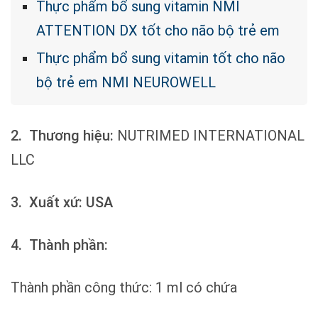
Thực phẩm bổ sung vitamin NMI
ATTENTION DX tốt cho não bộ trẻ em
Thực phẩm bổ sung vitamin tốt cho não
bộ trẻ em NMI NEUROWELL
2.
Thương hiệu:
NUTRIMED INTERNATIONAL
LLC
3.
Xuất xứ: USA
4.
Thành phần:
Thành phần công thức: 1 ml có chứa