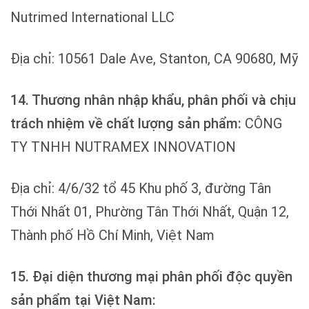
Nutrimed International LLC
Địa chỉ: 10561 Dale Ave, Stanton, CA 90680, Mỹ
14. Thương nhân nhập khẩu, phân phối và chịu
trách nhiệm về chất lượng sản phẩm:
CÔNG
TY TNHH NUTRAMEX INNOVATION
Địa chỉ: 4/6/32 tổ 45 Khu phố 3, đường Tân
Thới Nhất 01, Phường Tân Thới Nhất, Quận 12,
Thành phố Hồ Chí Minh, Việt Nam
15. Đại diện thương mại phân phối độc quyền
sản phẩm tại Việt Nam: