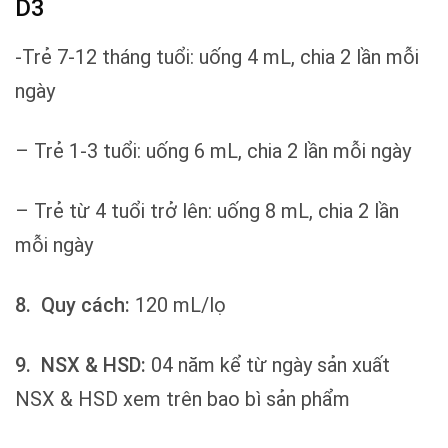
D3
-Trẻ 7-12 tháng tuổi: uống 4 mL, chia 2 lần mỗi
ngày
– Trẻ 1-3 tuổi: uống 6 mL, chia 2 lần mỗi ngày
– Trẻ từ 4 tuổi trở lên: uống 8 mL, chia 2 lần
mỗi ngày
8.
Quy cách:
120 mL/lọ
9.
NSX & HSD:
04 năm kể từ ngày sản xuất
NSX & HSD xem trên bao bì sản phẩm