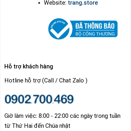
Website:
trang.store
Hỗ trợ khách hàng
Hotline hỗ trợ (Call / Chat Zalo )
Giờ làm việc: 8:00 - 22:00 các ngày trong tuần
từ Thứ Hai đến Chúa nhật