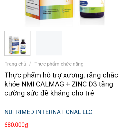
/
Trang chủ
Thực phẩm chức năng
Thực phẩm hỗ trợ xương, răng chắc
khỏe NMI CALMAG + ZINC D3 tăng
cường sức đề kháng cho trẻ
NUTRIMED INTERNATIONAL LLC
680.000
₫