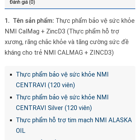
Đánh giá (0)
1.
Tên sản phẩm:
Thực phẩm bảo vệ sức khỏe
NMI CalMag + ZincD3 (Thực phẩm hỗ trợ
xương, răng chắc khỏe và tăng cường sức đề
kháng cho trẻ NMI CALMAG + ZINCD3)
Thực phẩm bảo vệ sức khỏe NMI
CENTRAVI (120 viên)
Thực phẩm bảo vệ sức khỏe NMI
CENTRAVI Silver (120 viên)
Thực phẩm hỗ trợ tim mạch NMI ALASKA
OIL