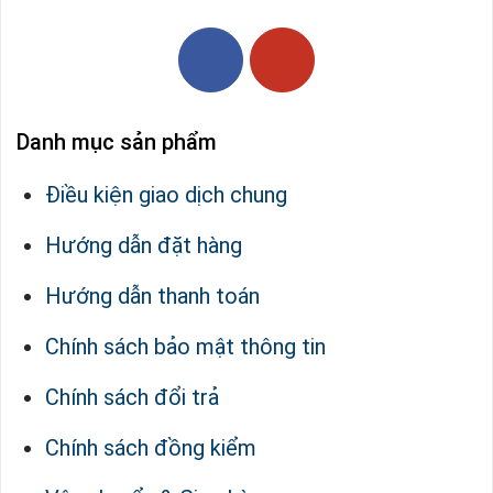
Danh mục sản phẩm
Điều kiện giao dịch chung
Hướng dẫn đặt hàng
Hướng dẫn thanh toán
Chính sách bảo mật thông tin
Chính sách đổi trả
Chính sách đồng kiểm