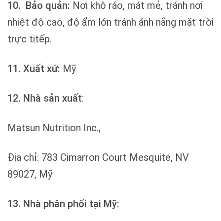
10.
Bảo quản:
Nơi khô ráo, mát mẻ, tránh nơi
nhiệt độ cao, độ ẩm lớn tránh ánh nắng mặt trời
trực titếp.
11. Xuất xứ:
Mỹ
12. Nhà sản xuất
:
Matsun Nutrition Inc.,
Địa chỉ: 783 Cimarron Court Mesquite, NV
89027, Mỹ
13. Nhà phân phối tại Mỹ: