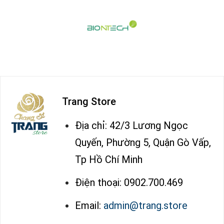
Trang Store
Địa chỉ: 42/3 Lương Ngọc
Quyến, Phường 5, Quận Gò Vấp,
Tp Hồ Chí Minh
Điện thoại: 0902.700.469
Email:
admin@trang.store