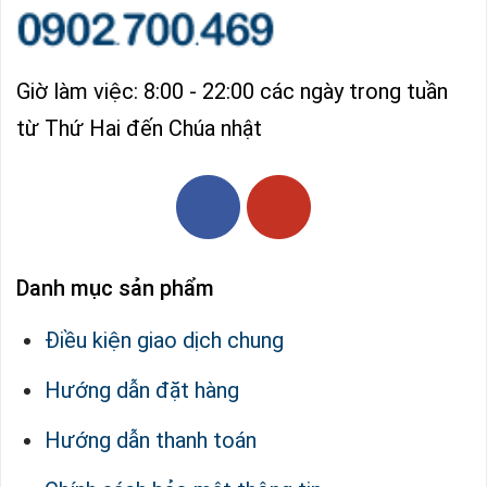
Giờ làm việc: 8:00 - 22:00 các ngày trong tuần
từ Thứ Hai đến Chúa nhật
Danh mục sản phẩm
Điều kiện giao dịch chung
Hướng dẫn đặt hàng
Hướng dẫn thanh toán