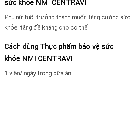
sức khỏe NMI CENTRAVI
Phụ nữ tuổi trưởng thành muốn tăng cường sức
khỏe, tăng đề kháng cho cơ thể
Cách dùng Thực phẩm bảo vệ sức
khỏe NMI CENTRAVI
1 viên/ ngày trong bữa ăn