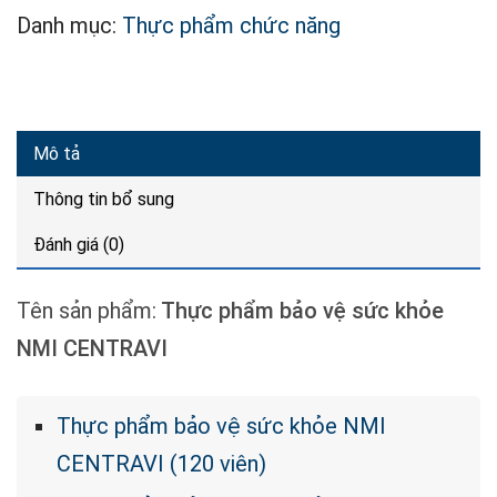
Danh mục:
Thực phẩm chức năng
Mô tả
Thông tin bổ sung
Đánh giá (0)
Tên sản phẩm:
Thực phẩm bảo vệ sức khỏe
NMI CENTRAVI
Thực phẩm bảo vệ sức khỏe NMI
CENTRAVI (120 viên)