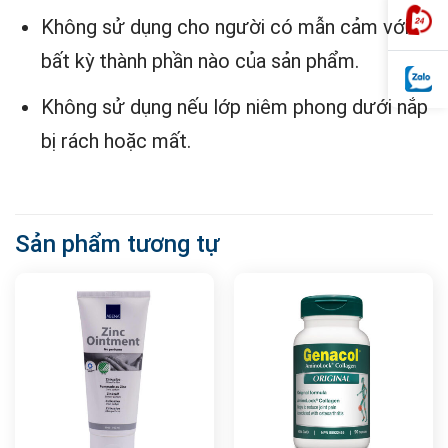
Không sử dụng cho người có mẫn cảm với
bất kỳ thành phần nào của sản phẩm.
Không sử dụng nếu lớp niêm phong dưới nắp
bị rách hoặc mất.
Sản phẩm tương tự