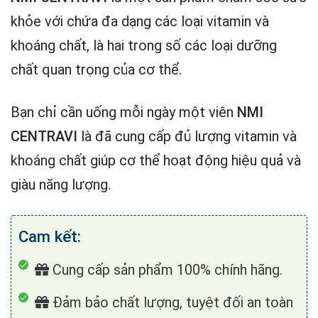
khỏe với chứa đa dạng các loại vitamin và
khoáng chất, là hai trong số các loại dưỡng
chất quan trọng của cơ thể.
Bạn chỉ cần uống mỗi ngày một viên
NMI
CENTRAVI
là đã cung cấp đủ lượng vitamin và
khoáng chất giúp cơ thể hoạt động hiệu quả và
giàu năng lượng.
Cam kết:
Cung cấp sản phẩm 100% chính hãng.
Đảm bảo chất lượng, tuyệt đối an toàn