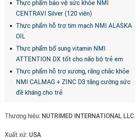
Thực phẩm bảo vệ sức khỏe NMI
CENTRAVI Silver (120 viên)
Thực phẩm hỗ trợ tim mạch NMI ALASKA
OIL
Thực phẩm bổ sung vitamin NMI
ATTENTION DX tốt cho não bộ trẻ em
Thực phẩm hỗ trợ xương, răng chắc khỏe
NMI CALMAG + ZINC D3 tăng cường sức
đề kháng cho trẻ
Thương hiệu:
NUTRIMED INTERNATIONAL LLC
Xuất xứ:
USA