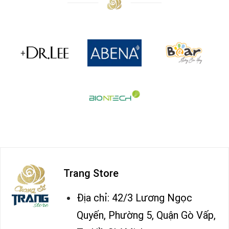
Trang Store
Địa chỉ: 42/3 Lương Ngọc
Quyến, Phường 5, Quận Gò Vấp,