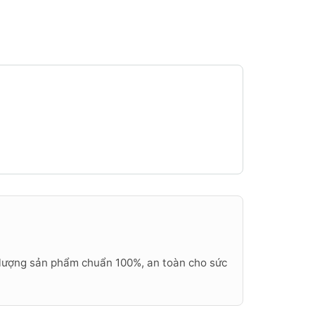
t lượng sản phẩm chuẩn 100%, an toàn cho sức