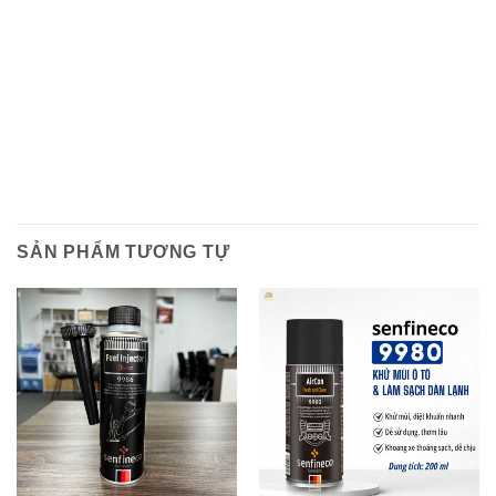
SẢN PHẨM TƯƠNG TỰ