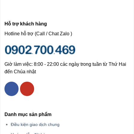
Hỗ trợ khách hàng
Hotline hỗ trợ (Call / Chat Zalo )
Giờ làm việc: 8:00 - 22:00 các ngày trong tuần từ Thứ Hai
đến Chúa nhật
Danh mục sản phẩm
Điều kiện giao dịch chung