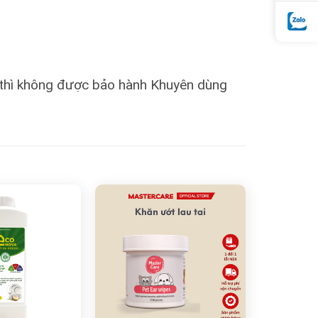
in thì không được bảo hành Khuyên dùng