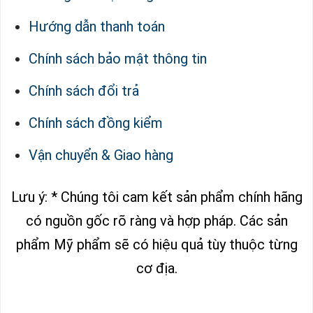
Hướng dẫn thanh toán
Chính sách bảo mật thông tin
Chính sách đổi trả
Chính sách đồng kiểm
Vận chuyển & Giao hàng
Lưu ý: * Chúng tôi cam kết sản phẩm chính hãng
có nguồn gốc rõ ràng và hợp pháp.
Các sản
phẩm Mỹ phẩm sẽ có hiệu quả tùy thuộc từng
cơ địa.