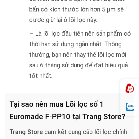
bẩn có kích thước lớn hơn 5 µm sẽ
được giữ lại ở lõi lọc này.
– Là lõi lọc đầu tiên nên sản phẩm có
thời hạn sử dụng ngắn nhất. Thông
thường, bạn nên thay thế lõi lọc mới
sau 6 tháng sử dụng để đạt hiệu quả
tốt nhất.
Tại sao nên mua Lõi lọc số 1
Euromade F-PP10 tại Trang Store?
Trang Store
cam kết cung cấp lõi lọc chính