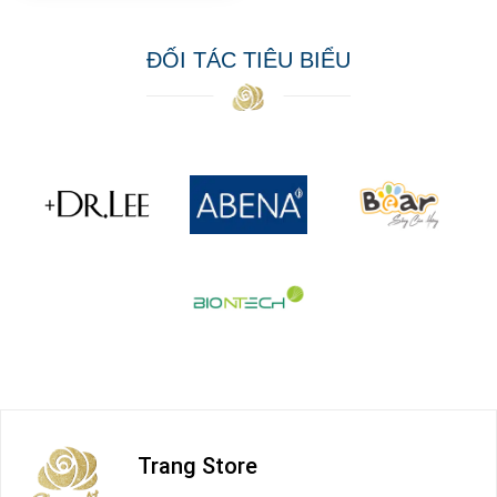
ĐỐI TÁC TIÊU BIỂU
Trang Store