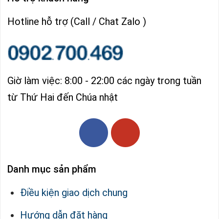
Hotline hỗ trợ (Call / Chat Zalo )
Giờ làm việc: 8:00 - 22:00 các ngày trong tuần
từ Thứ Hai đến Chúa nhật
Danh mục sản phẩm
Điều kiện giao dịch chung
Hướng dẫn đặt hàng