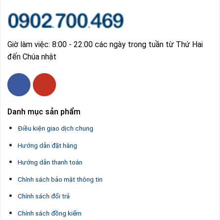
Giờ làm việc: 8:00 - 22:00 các ngày trong tuần từ Thứ Hai
đến Chúa nhật
Danh mục sản phẩm
Điều kiện giao dịch chung
Hướng dẫn đặt hàng
Hướng dẫn thanh toán
Chính sách bảo mật thông tin
Chính sách đổi trả
Chính sách đồng kiểm