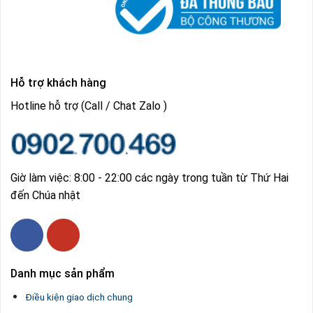
Hỗ trợ khách hàng
Hotline hỗ trợ (Call / Chat Zalo )
Giờ làm việc: 8:00 - 22:00 các ngày trong tuần từ Thứ Hai
đến Chúa nhật
Danh mục sản phẩm
Điều kiện giao dịch chung