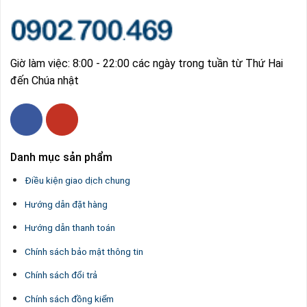
Giờ làm việc: 8:00 - 22:00 các ngày trong tuần từ Thứ Hai
đến Chúa nhật
Danh mục sản phẩm
Điều kiện giao dịch chung
Hướng dẫn đặt hàng
Hướng dẫn thanh toán
Chính sách bảo mật thông tin
Chính sách đổi trả
Chính sách đồng kiểm