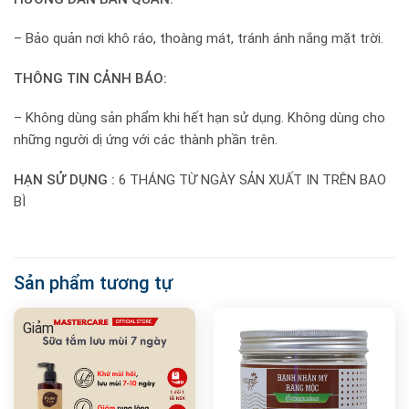
– Bảo quản nơi khô ráo, thoàng mát, tránh ánh nắng mặt trời.
THÔNG TIN CẢNH BÁO:
– Không dùng sản phẩm khi hết hạn sử dụng. Không dùng cho
những người dị ứng với các thành phần trên.
HẠN SỬ DỤNG :
6 THÁNG TỪ NGÀY SẢN XUẤT IN TRÊN BAO
BÌ
Sản phẩm tương tự
Giảm