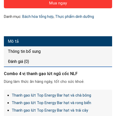
Mua ngay
Danh mục:
Bách hóa tổng hợp
,
Thực phẩm dinh dưỡng
Mô tả
Thông tin bổ sung
Đánh giá (0)
Combo 4 vị thanh gạo lứt ngũ cốc NLF
Dùng làm thức ăn hàng ngày, tốt cho sức khoẻ.
Thanh gạo lứt Top Energy Bar hạt và chà bông
Thanh gạo lứt Top Energy Bar hạt và rong biển
Thanh gạo lứt Top Energy Bar hạt và trái cây