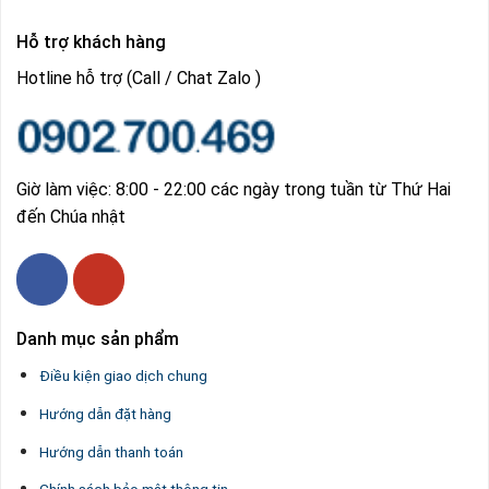
Hỗ trợ khách hàng
Hotline hỗ trợ (Call / Chat Zalo )
Giờ làm việc: 8:00 - 22:00 các ngày trong tuần từ Thứ Hai
đến Chúa nhật
Danh mục sản phẩm
Điều kiện giao dịch chung
Hướng dẫn đặt hàng
Hướng dẫn thanh toán