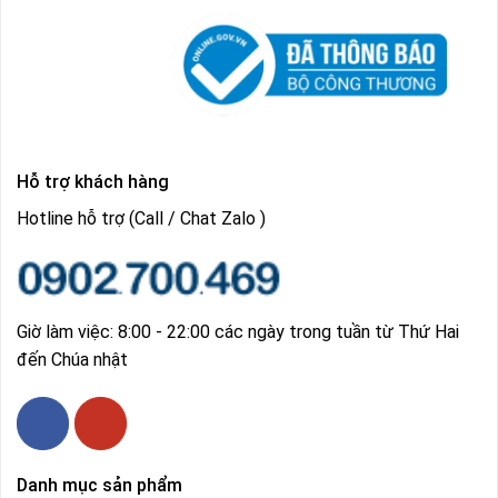
Hỗ trợ khách hàng
Hotline hỗ trợ (Call / Chat Zalo )
Giờ làm việc: 8:00 - 22:00 các ngày trong tuần từ Thứ Hai
đến Chúa nhật
Danh mục sản phẩm