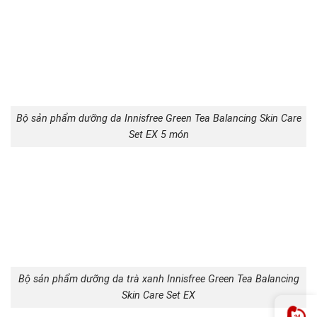
Bộ sản phẩm dưỡng da Innisfree Green Tea Balancing Skin Care
Set EX 5 món
Bộ sản phẩm dưỡng da trà xanh Innisfree Green Tea Balancing
Skin Care Set EX