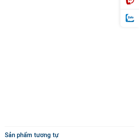
Sản phẩm tương tự