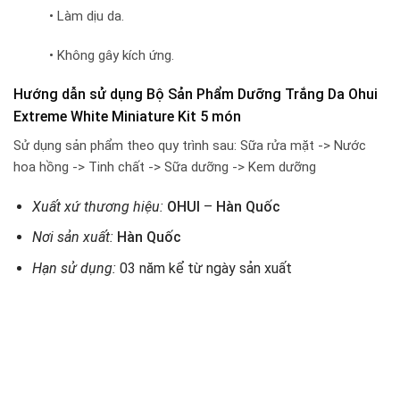
• Làm dịu da.
• Không gây kích ứng.
Hướng dẫn sử dụng Bộ Sản Phẩm Dưỡng Trắng Da Ohui
Extreme White Miniature Kit 5 món
Sử dụng sản phẩm theo quy trình sau: Sữa rửa mặt -> Nước
hoa hồng -> Tinh chất -> Sữa dưỡng -> Kem dưỡng
Xuất xứ thương hiệu:
OHUI
–
Hàn Quốc
Nơi sản xuất:
Hàn Quốc
Hạn sử dụng:
03 năm kể từ ngày sản xuất