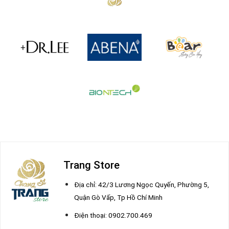
Trang Store
Địa chỉ: 42/3 Lương Ngọc Quyến, Phường 5,
Quận Gò Vấp, Tp Hồ Chí Minh
Điện thoại: 0902.700.469