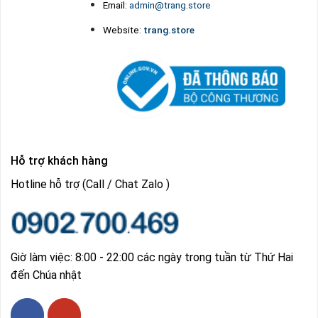
Email:
admin@trang.store
Website:
trang.store
Hỗ trợ khách hàng
Hotline hỗ trợ (Call / Chat Zalo )
Giờ làm việc: 8:00 - 22:00 các ngày trong tuần từ Thứ Hai
đến Chúa nhật