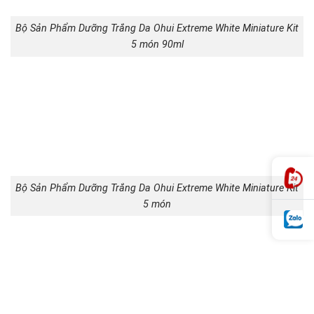
Bộ Sản Phẩm Dưỡng Trắng Da Ohui Extreme White Miniature Kit
5 món 90ml
Bộ Sản Phẩm Dưỡng Trắng Da Ohui Extreme White Miniature Kit
5 món