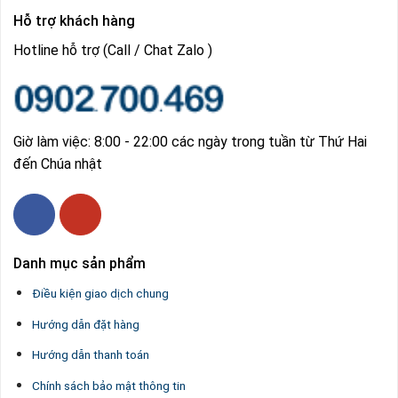
Hỗ trợ khách hàng
Hotline hỗ trợ (Call / Chat Zalo )
Giờ làm việc: 8:00 - 22:00 các ngày trong tuần từ Thứ Hai
đến Chúa nhật
Danh mục sản phẩm
Điều kiện giao dịch chung
Hướng dẫn đặt hàng
Hướng dẫn thanh toán
Chính sách bảo mật thông tin